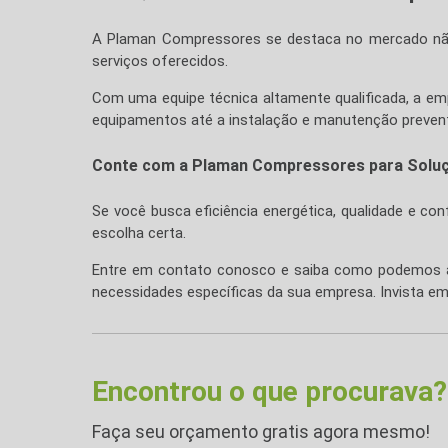
A Plaman Compressores se destaca no mercado não
serviços oferecidos.
Com uma equipe técnica altamente qualificada, a em
equipamentos até a instalação e manutenção preventi
Conte com a Plaman Compressores para Solu
Se você busca eficiência energética, qualidade e c
escolha certa.
Entre em contato conosco e saiba como podemos aj
necessidades específicas da sua empresa. Invista e
Encontrou o que procurava?
Faça seu orçamento gratis agora mesmo!