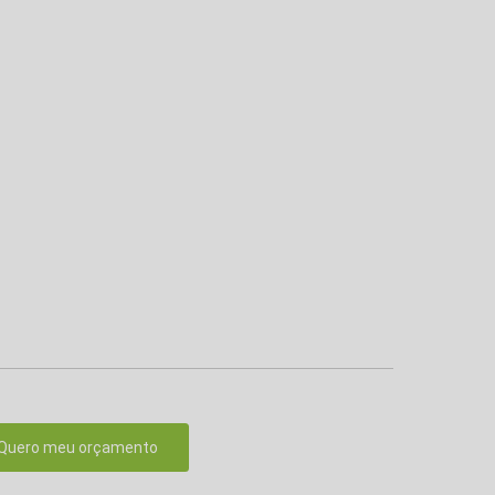
Quero meu orçamento