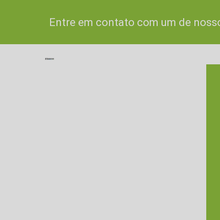
Entre em contato com um de nossos