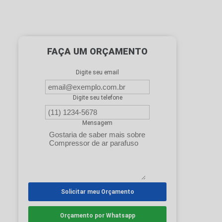
FAÇA UM ORÇAMENTO
Digite seu email
Digite seu telefone
Mensagem
Solicitar meu Orçamento
Orçamento por Whatsapp