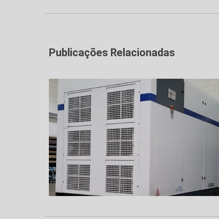
Publicações Relacionadas