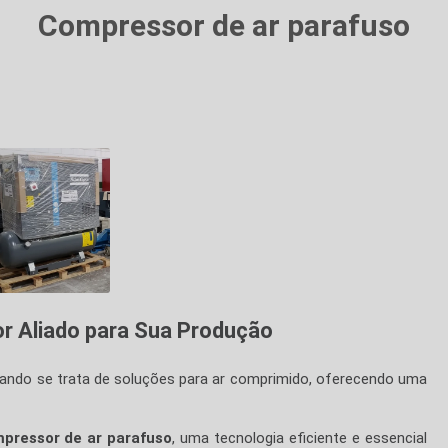
Compressor de ar parafuso
or Aliado para Sua Produção
ndo se trata de soluções para ar comprimido, oferecendo uma
pressor de ar parafuso
, uma tecnologia eficiente e essencial