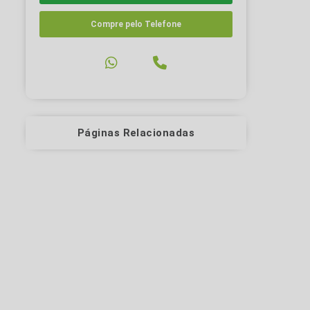
Compre pelo Telefone
Páginas Relacionadas