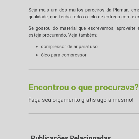
Seja mais um dos muitos parceiros da Plaman, emp
qualidade, que fecha todo o ciclo de entrega com exce
Se gostou do material que escrevemos, aproveite
esteja procurando. Veja também:
compressor de ar parafuso
óleo para compressor
Encontrou o que procurava?
Faça seu orçamento gratis agora mesmo!
Publicações Relacionadas