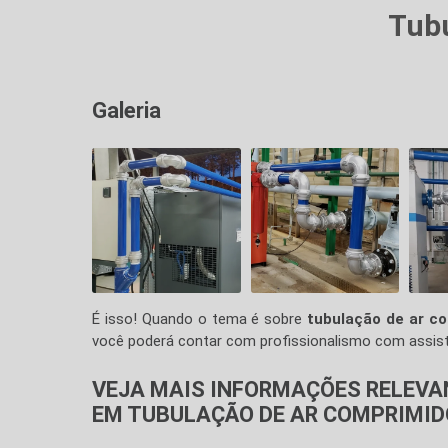
Tubu
Galeria
É isso! Quando o tema é sobre
tubulação de ar c
você poderá contar com profissionalismo com assistê
VEJA MAIS INFORMAÇÕES RELEVA
EM TUBULAÇÃO DE AR COMPRIMID