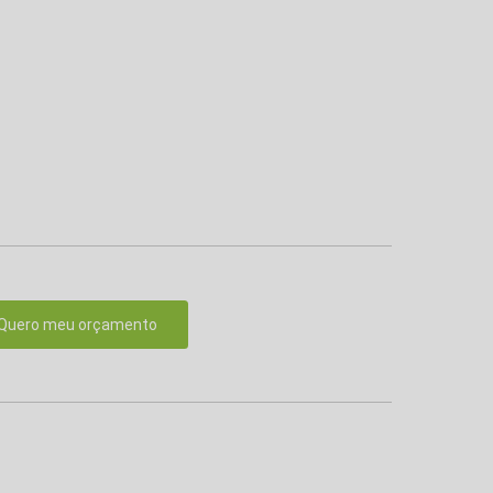
Quero meu orçamento