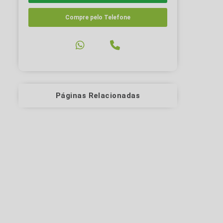
Compre pelo Telefone
Páginas Relacionadas