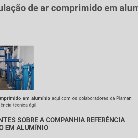
lação de ar comprimido em alu
omprimido em alumínio
aqui com os colaboradores da Plaman
ncia técnica ágil.
NTES SOBRE A COMPANHIA REFERÊNCIA
O EM ALUMÍNIO