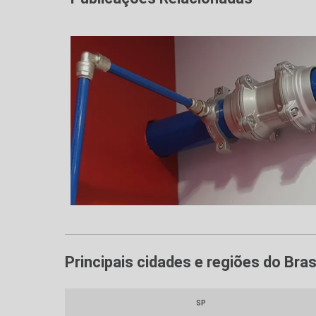
Principais cidades e regiões do Br
SP