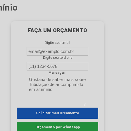
mínio
FAÇA UM ORÇAMENTO
Digite seu email
Digite seu telefone
Mensagem
Solicitar meu Orçamento
Orçamento por Whatsapp