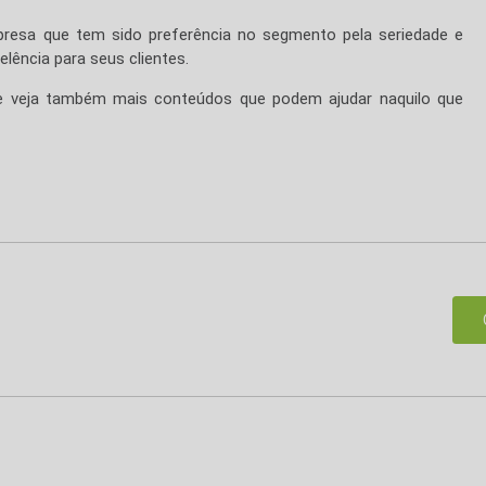
resa que tem sido preferência no segmento pela seriedade e
lência para seus clientes.
 e veja também mais conteúdos que podem ajudar naquilo que