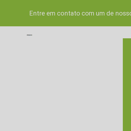
Entre em contato com um de nossos