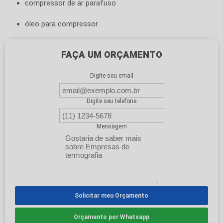
compressor de ar parafuso
óleo para compressor
FAÇA UM ORÇAMENTO
Digite seu email
Digite seu telefone
Mensagem
Solicitar meu Orçamento
Orçamento por Whatsapp