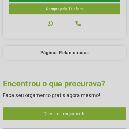
Compre pelo Telefone
Páginas Relacionadas
Encontrou o que procurava?
Faça seu orçamento gratis agora mesmo!
Quero meu orçamento