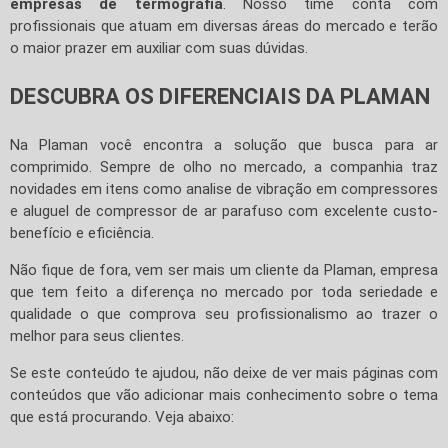
empresas de termografia
. Nosso time conta com
profissionais que atuam em diversas áreas do mercado e terão
o maior prazer em auxiliar com suas dúvidas.
DESCUBRA OS DIFERENCIAIS DA PLAMAN
Na Plaman você encontra a solução que busca para ar
comprimido. Sempre de olho no mercado, a companhia traz
novidades em itens como analise de vibração em compressores
e aluguel de compressor de ar parafuso com excelente custo-
benefício e eficiência.
Não fique de fora, vem ser mais um cliente da Plaman, empresa
que tem feito a diferença no mercado por toda seriedade e
qualidade o que comprova seu profissionalismo ao trazer o
melhor para seus clientes.
Se este conteúdo te ajudou, não deixe de ver mais páginas com
conteúdos que vão adicionar mais conhecimento sobre o tema
que está procurando. Veja abaixo: