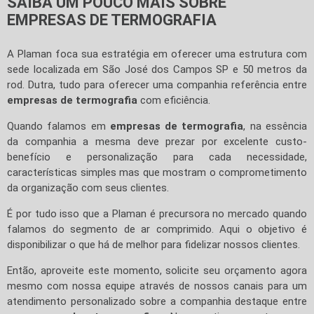
SAIBA UM POUCO MAIS SOBRE
EMPRESAS DE TERMOGRAFIA
A Plaman foca sua estratégia em oferecer uma estrutura com
sede localizada em São José dos Campos SP e 50 metros da
rod. Dutra, tudo para oferecer uma companhia referência entre
empresas de termografia
com eficiência.
Quando falamos em
empresas de termografia
, na essência
da companhia a mesma deve prezar por excelente custo-
benefício e personalização para cada necessidade,
características simples mas que mostram o comprometimento
da organização com seus clientes.
É por tudo isso que a Plaman é precursora no mercado quando
falamos do segmento de ar comprimido. Aqui o objetivo é
disponibilizar o que há de melhor para fidelizar nossos clientes.
Então, aproveite este momento, solicite seu orçamento agora
mesmo com nossa equipe através de nossos canais para um
atendimento personalizado sobre a companhia destaque entre