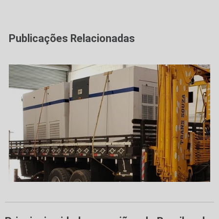
Publicações Relacionadas