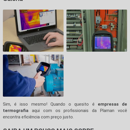
Sim, é isso mesmo! Quando o quesito é
empresas de
termografia
aqui com os profissionais da Plaman você
encontra eficiência com preço justo.