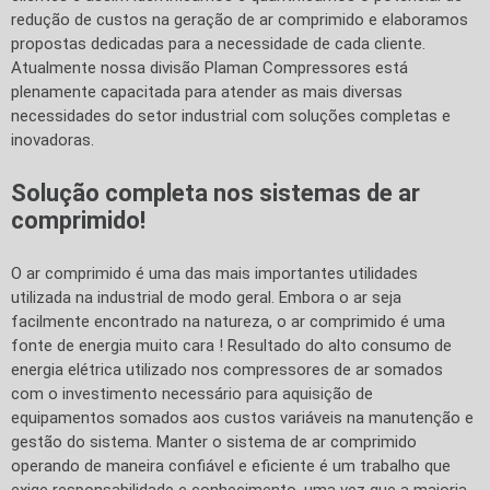
redução de custos na geração de ar comprimido e elaboramos
propostas dedicadas para a necessidade de cada cliente.
Atualmente nossa divisão Plaman Compressores está
plenamente capacitada para atender as mais diversas
necessidades do setor industrial com soluções completas e
inovadoras.
Solução completa nos sistemas de ar
comprimido!
O ar comprimido é uma das mais importantes utilidades
utilizada na industrial de modo geral. Embora o ar seja
facilmente encontrado na natureza, o ar comprimido é uma
fonte de energia muito cara ! Resultado do alto consumo de
energia elétrica utilizado nos compressores de ar somados
com o investimento necessário para aquisição de
equipamentos somados aos custos variáveis na manutenção e
gestão do sistema. Manter o sistema de ar comprimido
operando de maneira confiável e eficiente é um trabalho que