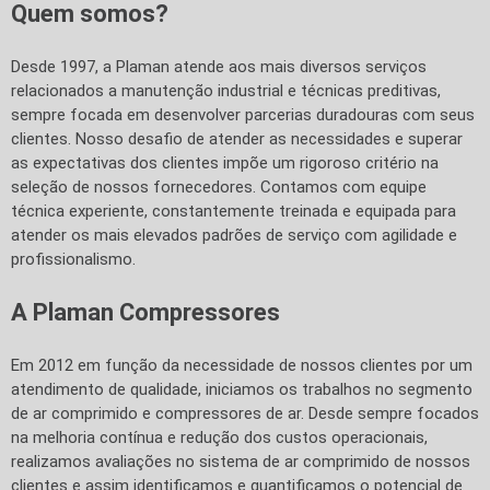
Quem somos?
Desde 1997, a Plaman atende aos mais diversos serviços
relacionados a manutenção industrial e técnicas preditivas,
sempre focada em desenvolver parcerias duradouras com seus
clientes. Nosso desafio de atender as necessidades e superar
as expectativas dos clientes impõe um rigoroso critério na
seleção de nossos fornecedores. Contamos com equipe
técnica experiente, constantemente treinada e equipada para
atender os mais elevados padrões de serviço com agilidade e
profissionalismo.
A Plaman Compressores
Em 2012 em função da necessidade de nossos clientes por um
atendimento de qualidade, iniciamos os trabalhos no segmento
de ar comprimido e compressores de ar. Desde sempre focados
na melhoria contínua e redução dos custos operacionais,
realizamos avaliações no sistema de ar comprimido de nossos
clientes e assim identificamos e quantificamos o potencial de