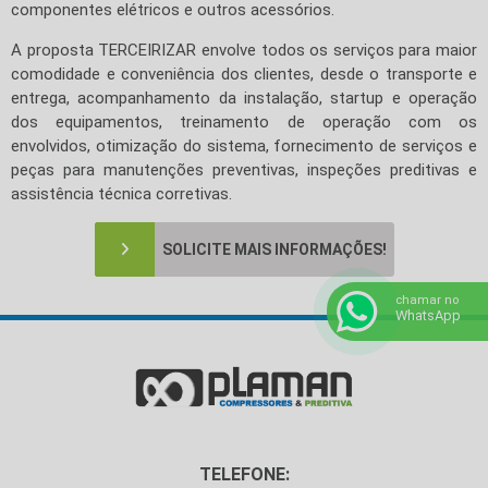
componentes elétricos e outros acessórios.
A proposta TERCEIRIZAR envolve todos os serviços para maior
comodidade e conveniência dos clientes, desde o transporte e
entrega, acompanhamento da instalação, startup e operação
dos equipamentos, treinamento de operação com os
envolvidos, otimização do sistema, fornecimento de serviços e
peças para manutenções preventivas, inspeções preditivas e
assistência técnica corretivas.
SOLICITE MAIS INFORMAÇÕES!
chamar no
WhatsApp
TELEFONE: