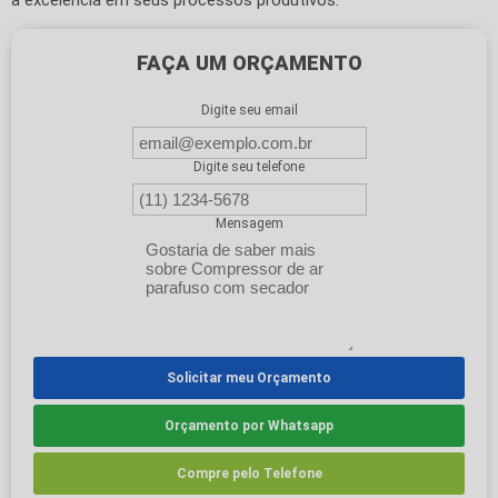
a excelência em seus processos produtivos.
FAÇA UM ORÇAMENTO
Digite seu email
Digite seu telefone
Mensagem
Solicitar meu Orçamento
Orçamento por Whatsapp
Compre pelo Telefone