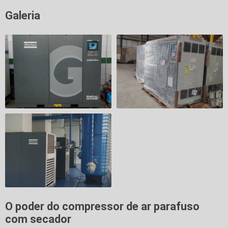
Galeria
O poder do
compressor de ar parafuso
com secador