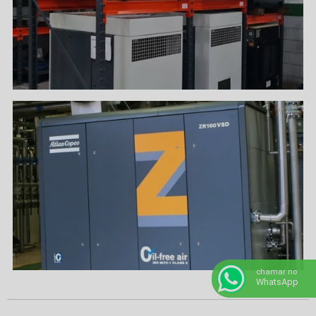
chamar no
WhatsApp