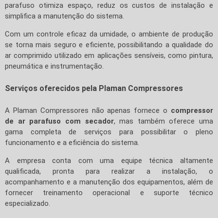
parafuso otimiza espaço, reduz os custos de instalação e
simplifica a manutenção do sistema.
Com um controle eficaz da umidade, o ambiente de produção
se torna mais seguro e eficiente, possibilitando a qualidade do
ar comprimido utilizado em aplicações sensíveis, como pintura,
pneumática e instrumentação.
Serviços oferecidos pela Plaman Compressores
A Plaman Compressores não apenas fornece o
compressor
de ar parafuso com secador
, mas também oferece uma
gama completa de serviços para possibilitar o pleno
funcionamento e a eficiência do sistema.
A empresa conta com uma equipe técnica altamente
qualificada, pronta para realizar a instalação, o
acompanhamento e a manutenção dos equipamentos, além de
fornecer treinamento operacional e suporte técnico
especializado.