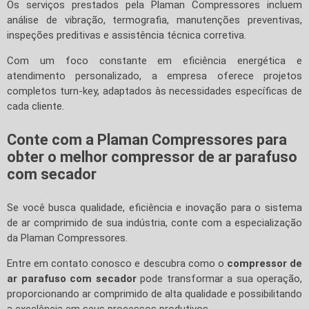
Os serviços prestados pela Plaman Compressores incluem
análise de vibração, termografia, manutenções preventivas,
inspeções preditivas e assistência técnica corretiva.
Com um foco constante em eficiência energética e
atendimento personalizado, a empresa oferece projetos
completos turn-key, adaptados às necessidades específicas de
cada cliente.
Conte com a Plaman Compressores para
obter o melhor
compressor de ar parafuso
com secador
Se você busca qualidade, eficiência e inovação para o sistema
de ar comprimido de sua indústria, conte com a especialização
da Plaman Compressores.
Entre em contato conosco e descubra como o
compressor de
ar parafuso com secador
pode transformar a sua operação,
proporcionando ar comprimido de alta qualidade e possibilitando