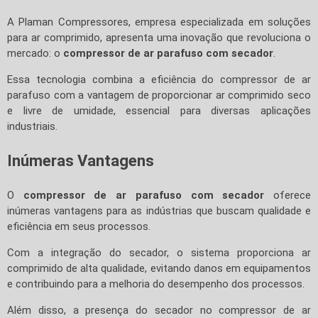
A Plaman Compressores, empresa especializada em soluções
para ar comprimido, apresenta uma inovação que revoluciona o
mercado: o
compressor de ar parafuso com secador
.
Essa tecnologia combina a eficiência do compressor de ar
parafuso com a vantagem de proporcionar ar comprimido seco
e livre de umidade, essencial para diversas aplicações
industriais.
Inúmeras Vantagens
O
compressor de ar parafuso com secador
oferece
inúmeras vantagens para as indústrias que buscam qualidade e
eficiência em seus processos.
Com a integração do secador, o sistema proporciona ar
comprimido de alta qualidade, evitando danos em equipamentos
e contribuindo para a melhoria do desempenho dos processos.
Além disso, a presença do secador no compressor de ar