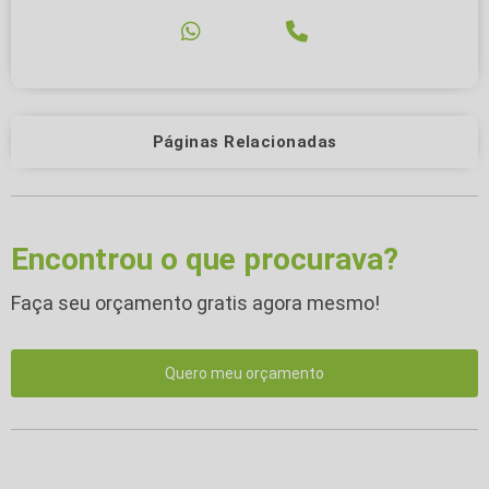
Páginas Relacionadas
Encontrou o que procurava?
Faça seu orçamento gratis agora mesmo!
Quero meu orçamento