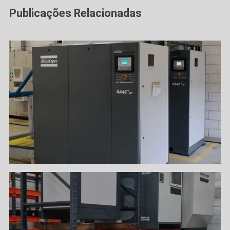
Publicações Relacionadas