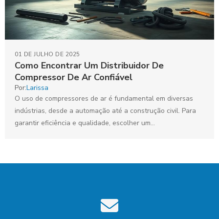
01 DE JULHO DE 2025
Como Encontrar Um Distribuidor De
Compressor De Ar Confiável
Por:
Larissa
O uso de compressores de ar é fundamental em diversas
indústrias, desde a automação até a construção civil. Para
garantir eficiência e qualidade, escolher um...