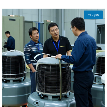
Artigos