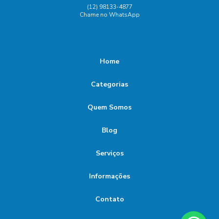
(12) 98133-4877
Chame no WhatsApp
Home
Categorias
Quem Somos
Blog
Serviços
Informações
Contato