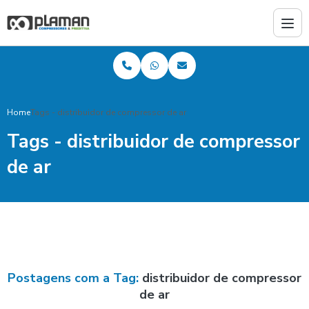
Home
Tags - distribuidor de compressor de ar
Tags - distribuidor de compressor
de ar
Postagens com a Tag:
distribuidor de compressor
de ar