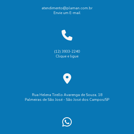
atendimento@plaman.com.br
Envie um E-mail
(12) 3933-2240
Clique e ligue
Rua Helena Tirello Avarenga de Souza, 18
Palmeiras de São José - São José dos Campos/SP