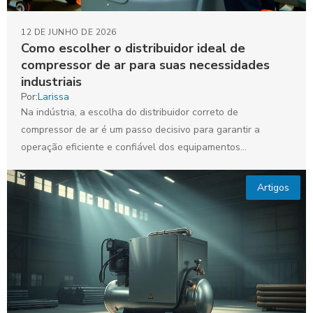
12 DE JUNHO DE 2026
Como escolher o distribuidor ideal de
compressor de ar para suas necessidades
industriais
Por:
Larissa
Na indústria, a escolha do distribuidor correto de
compressor de ar é um passo decisivo para garantir a
operação eficiente e confiável dos equipamentos
essenciais...
Artigos