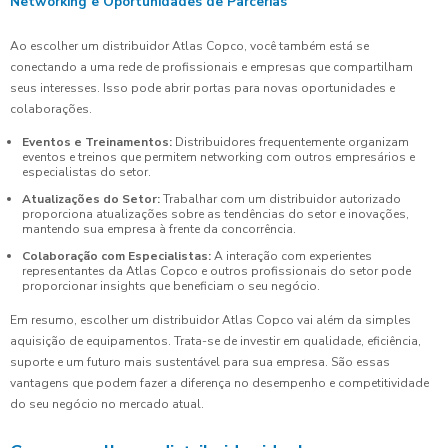
Networking e Oportunidades de Parcerias
Ao escolher um distribuidor Atlas Copco, você também está se
conectando a uma rede de profissionais e empresas que compartilham
seus interesses. Isso pode abrir portas para novas oportunidades e
colaborações.
Eventos e Treinamentos:
Distribuidores frequentemente organizam
eventos e treinos que permitem networking com outros empresários e
especialistas do setor.
Atualizações do Setor:
Trabalhar com um distribuidor autorizado
proporciona atualizações sobre as tendências do setor e inovações,
mantendo sua empresa à frente da concorrência.
Colaboração com Especialistas:
A interação com experientes
representantes da Atlas Copco e outros profissionais do setor pode
proporcionar insights que beneficiam o seu negócio.
Em resumo, escolher um distribuidor Atlas Copco vai além da simples
aquisição de equipamentos. Trata-se de investir em qualidade, eficiência,
suporte e um futuro mais sustentável para sua empresa. São essas
vantagens que podem fazer a diferença no desempenho e competitividade
do seu negócio no mercado atual.