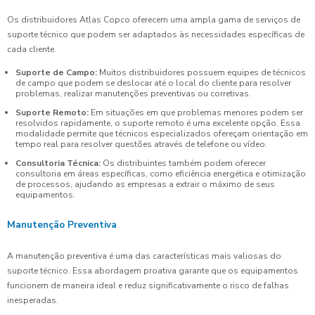
Os distribuidores Atlas Copco oferecem uma ampla gama de serviços de
suporte técnico que podem ser adaptados às necessidades específicas de
cada cliente.
Suporte de Campo:
Muitos distribuidores possuem equipes de técnicos
de campo que podem se deslocar até o local do cliente para resolver
problemas, realizar manutenções preventivas ou corretivas.
Suporte Remoto:
Em situações em que problemas menores podem ser
resolvidos rapidamente, o suporte remoto é uma excelente opção. Essa
modalidade permite que técnicos especializados ofereçam orientação em
tempo real para resolver questões através de telefone ou vídeo.
Consultoria Técnica:
Os distribuintes também podem oferecer
consultoria em áreas específicas, como eficiência energética e otimização
de processos, ajudando as empresas a extrair o máximo de seus
equipamentos.
Manutenção Preventiva
A manutenção preventiva é uma das características mais valiosas do
suporte técnico. Essa abordagem proativa garante que os equipamentos
funcionem de maneira ideal e reduz significativamente o risco de falhas
inesperadas.