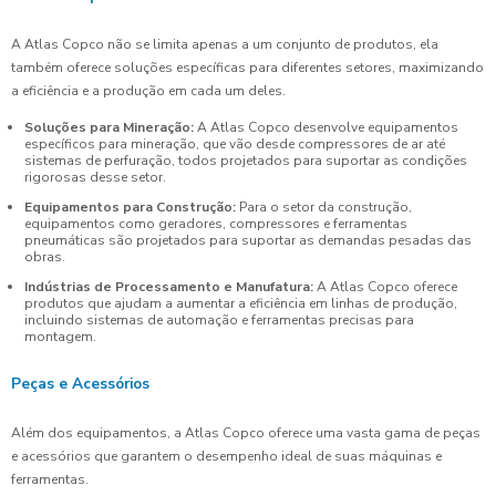
A Atlas Copco não se limita apenas a um conjunto de produtos, ela
também oferece soluções específicas para diferentes setores, maximizando
a eficiência e a produção em cada um deles.
Soluções para Mineração:
A Atlas Copco desenvolve equipamentos
específicos para mineração, que vão desde compressores de ar até
sistemas de perfuração, todos projetados para suportar as condições
rigorosas desse setor.
Equipamentos para Construção:
Para o setor da construção,
equipamentos como geradores, compressores e ferramentas
pneumáticas são projetados para suportar as demandas pesadas das
obras.
Indústrias de Processamento e Manufatura:
A Atlas Copco oferece
produtos que ajudam a aumentar a eficiência em linhas de produção,
incluindo sistemas de automação e ferramentas precisas para
montagem.
Peças e Acessórios
Além dos equipamentos, a Atlas Copco oferece uma vasta gama de peças
e acessórios que garantem o desempenho ideal de suas máquinas e
ferramentas.