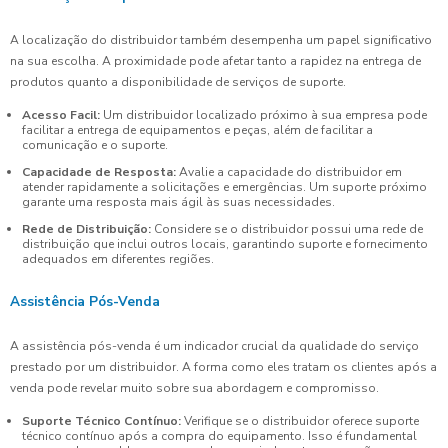
A localização do distribuidor também desempenha um papel significativo
na sua escolha. A proximidade pode afetar tanto a rapidez na entrega de
produtos quanto a disponibilidade de serviços de suporte.
Acesso Facil:
Um distribuidor localizado próximo à sua empresa pode
facilitar a entrega de equipamentos e peças, além de facilitar a
comunicação e o suporte.
Capacidade de Resposta:
Avalie a capacidade do distribuidor em
atender rapidamente a solicitações e emergências. Um suporte próximo
garante uma resposta mais ágil às suas necessidades.
Rede de Distribuição:
Considere se o distribuidor possui uma rede de
distribuição que inclui outros locais, garantindo suporte e fornecimento
adequados em diferentes regiões.
Assistência Pós-Venda
A assistência pós-venda é um indicador crucial da qualidade do serviço
prestado por um distribuidor. A forma como eles tratam os clientes após a
venda pode revelar muito sobre sua abordagem e compromisso.
Suporte Técnico Contínuo:
Verifique se o distribuidor oferece suporte
técnico contínuo após a compra do equipamento. Isso é fundamental