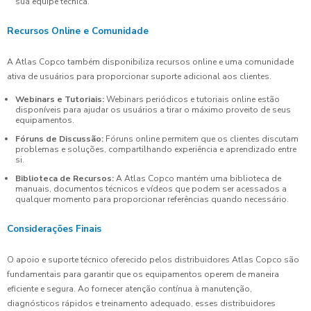
sua equipe técnica.
Recursos Online e Comunidade
A Atlas Copco também disponibiliza recursos online e uma comunidade
ativa de usuários para proporcionar suporte adicional aos clientes.
Webinars e Tutoriais:
Webinars periódicos e tutoriais online estão
disponíveis para ajudar os usuários a tirar o máximo proveito de seus
equipamentos.
Fóruns de Discussão:
Fóruns online permitem que os clientes discutam
problemas e soluções, compartilhando experiência e aprendizado entre
si.
Biblioteca de Recursos:
A Atlas Copco mantém uma biblioteca de
manuais, documentos técnicos e vídeos que podem ser acessados a
qualquer momento para proporcionar referências quando necessário.
Considerações Finais
O apoio e suporte técnico oferecido pelos distribuidores Atlas Copco são
fundamentais para garantir que os equipamentos operem de maneira
eficiente e segura. Ao fornecer atenção contínua à manutenção,
diagnósticos rápidos e treinamento adequado, esses distribuidores