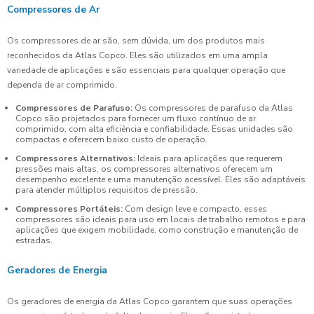
Compressores de Ar
Os compressores de ar são, sem dúvida, um dos produtos mais
reconhecidos da Atlas Copco. Eles são utilizados em uma ampla
variedade de aplicações e são essenciais para qualquer operação que
dependa de ar comprimido.
Compressores de Parafuso:
Os compressores de parafuso da Atlas
Copco são projetados para fornecer um fluxo contínuo de ar
comprimido, com alta eficiência e confiabilidade. Essas unidades são
compactas e oferecem baixo custo de operação.
Compressores Alternativos:
Ideais para aplicações que requerem
pressões mais altas, os compressores alternativos oferecem um
desempenho excelente e uma manutenção acessível. Eles são adaptáveis
para atender múltiplos requisitos de pressão.
Compressores Portáteis:
Com design leve e compacto, esses
compressores são ideais para uso em locais de trabalho remotos e para
aplicações que exigem mobilidade, como construção e manutenção de
estradas.
Geradores de Energia
Os geradores de energia da Atlas Copco garantem que suas operações