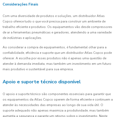
Considerações Finais
Com uma diversidade de produtos e soluções, um distribuidor Atlas
Copco oferece tudo o que você precisa para construir um ambiente de
trabalho eficiente e produtivo. Os equipamentos vão desde compressores
de ar a ferramentas pneumáticas e geradores, atendendo a uma variedade
de indústrias e aplicações.
Ao considerar a compra de equipamentos, é fundamental olhar para a
confiabilidade, eficiência e suporte que um distribuidor Atlas Copco pode
oferecer. A escolha por esses produtos não é apenas uma questão de
atender à demanda imediata, mas também um investimento em um futuro
mais produtivo e sustentável para sua empresa.
Apoio e suporte técnico disponível
O apoio e suporte técnico são componentes essenciais para garantir que
os equipamentos da Atlas Copco operem de forma eficiente e continuem a
atender às necessidades das empresas ao longo de sua vida útil. O
suporte adequado não apenas maximiza a produtividade, mas também
aumenta a segurança e garante um retorno sobre o investimento. Neste