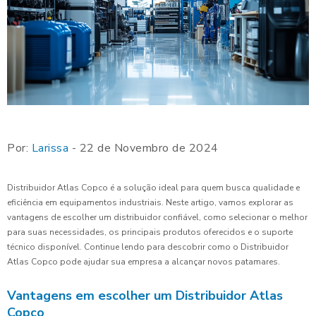
Por:
Larissa
- 22 de Novembro de 2024
Distribuidor Atlas Copco é a solução ideal para quem busca qualidade e
eficiência em equipamentos industriais. Neste artigo, vamos explorar as
vantagens de escolher um distribuidor confiável, como selecionar o melhor
para suas necessidades, os principais produtos oferecidos e o suporte
técnico disponível. Continue lendo para descobrir como o Distribuidor
Atlas Copco pode ajudar sua empresa a alcançar novos patamares.
Vantagens em escolher um Distribuidor Atlas
Copco