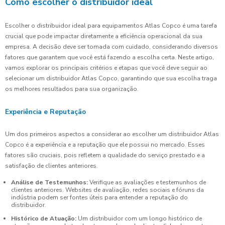
Como escolher o distribuidor ideal
Escolher o distribuidor ideal para equipamentos Atlas Copco é uma tarefa
crucial que pode impactar diretamente a eficiência operacional da sua
empresa. A decisão deve ser tomada com cuidado, considerando diversos
fatores que garantem que você está fazendo a escolha certa. Neste artigo,
vamos explorar os principais critérios e etapas que você deve seguir ao
selecionar um distribuidor Atlas Copco, garantindo que sua escolha traga
os melhores resultados para sua organização.
Experiência e Reputação
Um dos primeiros aspectos a considerar ao escolher um distribuidor Atlas
Copco é a experiência e a reputação que ele possui no mercado. Esses
fatores são cruciais, pois refletem a qualidade do serviço prestado e a
satisfação de clientes anteriores.
Análise de Testemunhos:
Verifique as avaliações e testemunhos de
clientes anteriores. Websites de avaliação, redes sociais e fóruns da
indústria podem ser fontes úteis para entender a reputação do
distribuidor.
Histórico de Atuação:
Um distribuidor com um longo histórico de