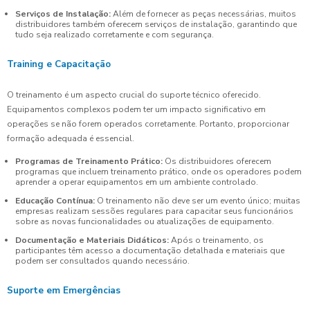
Serviços de Instalação:
Além de fornecer as peças necessárias, muitos
distribuidores também oferecem serviços de instalação, garantindo que
tudo seja realizado corretamente e com segurança.
Training e Capacitação
O treinamento é um aspecto crucial do suporte técnico oferecido.
Equipamentos complexos podem ter um impacto significativo em
operações se não forem operados corretamente. Portanto, proporcionar
formação adequada é essencial.
Programas de Treinamento Prático:
Os distribuidores oferecem
programas que incluem treinamento prático, onde os operadores podem
aprender a operar equipamentos em um ambiente controlado.
Educação Contínua:
O treinamento não deve ser um evento único; muitas
empresas realizam sessões regulares para capacitar seus funcionários
sobre as novas funcionalidades ou atualizações de equipamento.
Documentação e Materiais Didáticos:
Após o treinamento, os
participantes têm acesso a documentação detalhada e materiais que
podem ser consultados quando necessário.
Suporte em Emergências