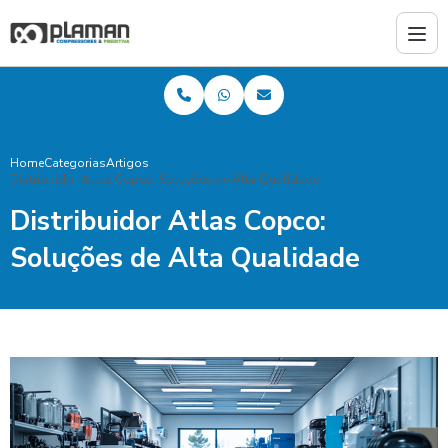
Home
Categorias
Artigos
Distribuidor Atlas Copco: Soluções de Alta Qualidade
Distribuidor Atlas Copco:
Soluções de Alta Qualidade