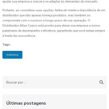
ajudar sua empresa a crescer e se adaptar às demandas do mercado.
Portanto, ao considerar suas opções, tenha em mente a importância de um
distribuidor que não apenas forneça produtos, mas também se
comprometa com o sucesso a longo prazo de sua operação. O
Distribuidor Atlas Copco está pronto para elevar sua empresa a novos
patamares de desempenho e eficiência, garantindo que você esteja sempre
à frente da concorrência.
Tags:
Indústria
Últimas postagens