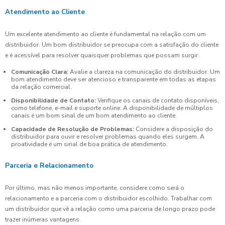
Atendimento ao Cliente
Um excelente atendimento ao cliente é fundamental na relação com um
distribuidor. Um bom distribuidor se preocupa com a satisfação do cliente
e é acessível para resolver quaisquer problemas que possam surgir.
Comunicação Clara:
Avalie a clareza na comunicação do distribuidor. Um
bom atendimento deve ser atencioso e transparente em todas as etapas
da relação comercial.
Disponibilidade de Contato:
Verifique os canais de contato disponíveis,
como telefone, e-mail e suporte online. A disponibilidade de múltiplos
canais é um bom sinal de um bom atendimento ao cliente.
Capacidade de Resolução de Problemas:
Considere a disposição do
distribuidor para ouvir e resolver problemas quando eles surgem. A
proatividade é um sinal de boa prática de atendimento.
Parceria e Relacionamento
Por último, mas não menos importante, considere como será o
relacionamento e a parceria com o distribuidor escolhido. Trabalhar com
um distribuidor que vê a relação como uma parceria de longo prazo pode
trazer inúmeras vantagens.