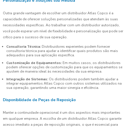
Personalização e Soluções sob Medida
Outra grande vantagem de escolher um distribuidor Atlas Copco é a
capacidade de oferecer soluções personalizadas que atendam às suas
necessidades específicas. Ao trabalhar com um distribuidor autorizado,
você pode esperar um nível de flexibilidade e personalização que pode ser
crítico para o sucesso de sua operação.
Consultoria Técnica:
Distribuidores experientes podem fornecer
consultoria técnica para ajudar a identificar quais produtos são mais
adequados para sua aplicação específica.
Customização de Equipamentos:
Em muitos casos, os distribuidores
podem oferecer opções de customização para que os equipamentos se
ajustem de maneira ideal às necessidades da sua empresa.
Integração de Sistemas:
Os distribuidores podem também ajudar a
integrar equipamentos Atlas Copco com outros sistemas utilizados na
sua operação, garantindo uma maior sinergia e eficiência.
Disponibilidade de Peças de Reposição
Manter a continuidade operacional é um dos aspectos mais importantes
em qualquer empresa. A escolha de um distribuidor Atlas Copco garante
acesso imediato a peças de reposição originais, o que é essencial para