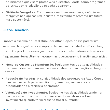
de iniciativas que visam promover a sustentabilidade, como programas
de reciclagem e redução da pegada de carbono.
Eficiência Energética:
Como mencionado anteriormente, a eficiência
energética não apenas reduz custos, mas também promove um futuro
mais sustentável.
Custo-Benefício
Embora a escolha de um distribuidor Atlas Copco possa parecer um
investimento significativo, é importante analisar o custo-benefício a longo
prazo. Os produtos e serviços oferecidos por distribuidores autorizados
frequentemente resultam em economias que superam o investimento inicial.
Menores Custos de Manutenção:
Equipamentos de alta qualidade e
bem mantidos resultam em menores custos de manutenção ao longo do
tempo.
Redução de Paradas:
A confiabilidade dos produtos da Atlas Copco
diminui o risco de paradas não programadas, aumentando a
produtividade e a eficiência operacional.
Valorização do Investimento:
Equipamentos de qualidade tendem a
manter seu valor, o que pode oferecer um bom retorno sobre o
investimento quando for necessário trocar ou vender.