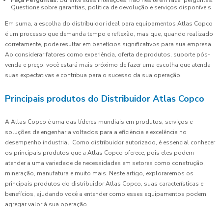
Questione sobre garantias, política de devolução e serviços disponíveis.
Em suma, a escolha do distribuidor ideal para equipamentos Atlas Copco
é um processo que demanda tempo e reflexão, mas que, quando realizado
corretamente, pode resultar em benefícios significativos para sua empresa.
Ao considerar fatores como experiência, oferta de produtos, suporte pós-
venda e preço, você estará mais próximo de fazer uma escolha que atenda
suas expectativas e contribua para o sucesso da sua operação.
Principais produtos do Distribuidor Atlas Copco
A Atlas Copco é uma das líderes mundiais em produtos, serviços e
soluções de engenharia voltados para a eficiência e excelência no
desempenho industrial. Como distribuidor autorizado, é essencial conhecer
os principais produtos que a Atlas Copco oferece, pois eles podem
atender a uma variedade de necessidades em setores como construção,
mineração, manufatura e muito mais. Neste artigo, exploraremos os
principais produtos do distribuidor Atlas Copco, suas características e
benefícios, ajudando você a entender como esses equipamentos podem
agregar valor à sua operação.