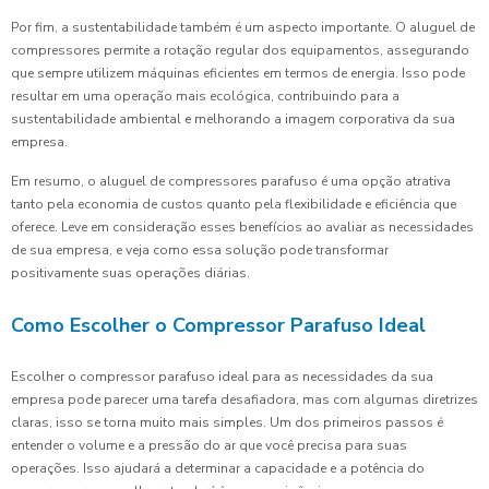
Por fim, a sustentabilidade também é um aspecto importante. O aluguel de
compressores permite a rotação regular dos equipamentos, assegurando
que sempre utilizem máquinas eficientes em termos de energia. Isso pode
resultar em uma operação mais ecológica, contribuindo para a
sustentabilidade ambiental e melhorando a imagem corporativa da sua
empresa.
Em resumo, o aluguel de compressores parafuso é uma opção atrativa
tanto pela economia de custos quanto pela flexibilidade e eficiência que
oferece. Leve em consideração esses benefícios ao avaliar as necessidades
de sua empresa, e veja como essa solução pode transformar
positivamente suas operações diárias.
Como Escolher o Compressor Parafuso Ideal
Escolher o compressor parafuso ideal para as necessidades da sua
empresa pode parecer uma tarefa desafiadora, mas com algumas diretrizes
claras, isso se torna muito mais simples. Um dos primeiros passos é
entender o volume e a pressão do ar que você precisa para suas
operações. Isso ajudará a determinar a capacidade e a potência do