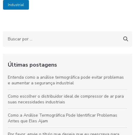
Industrial
Últimas postagens
Entenda como a análise termográfica pode evitar problemas
e aumentar a segurança industrial
Como escolher o distribuidor ideal de compressor de ar para
suas necessidades industriais
Como a Análise Termográfica Pode Identificar Problemas
Antes que Eles Ajam
Por favor, envie o título que deseja que eu reescreva para