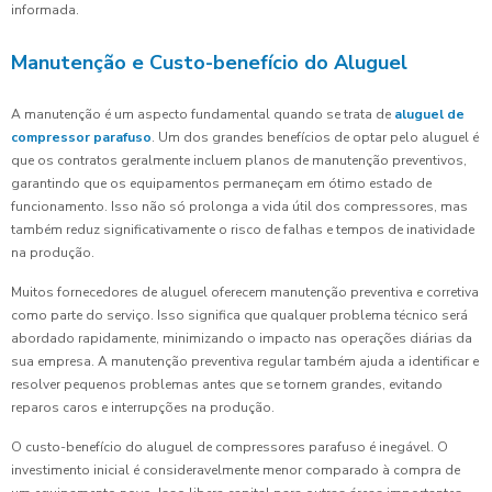
informada.
Manutenção e Custo-benefício do Aluguel
A manutenção é um aspecto fundamental quando se trata de
aluguel de
compressor parafuso
. Um dos grandes benefícios de optar pelo aluguel é
que os contratos geralmente incluem planos de manutenção preventivos,
garantindo que os equipamentos permaneçam em ótimo estado de
funcionamento. Isso não só prolonga a vida útil dos compressores, mas
também reduz significativamente o risco de falhas e tempos de inatividade
na produção.
Muitos fornecedores de aluguel oferecem manutenção preventiva e corretiva
como parte do serviço. Isso significa que qualquer problema técnico será
abordado rapidamente, minimizando o impacto nas operações diárias da
sua empresa. A manutenção preventiva regular também ajuda a identificar e
resolver pequenos problemas antes que se tornem grandes, evitando
reparos caros e interrupções na produção.
O custo-benefício do aluguel de compressores parafuso é inegável. O
investimento inicial é consideravelmente menor comparado à compra de