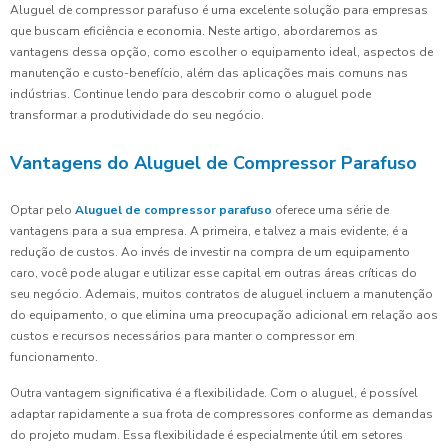
Aluguel de compressor parafuso é uma excelente solução para empresas
que buscam eficiência e economia. Neste artigo, abordaremos as
vantagens dessa opção, como escolher o equipamento ideal, aspectos de
manutenção e custo-benefício, além das aplicações mais comuns nas
indústrias. Continue lendo para descobrir como o aluguel pode
transformar a produtividade do seu negócio.
Vantagens do Aluguel de Compressor Parafuso
Optar pelo
Aluguel de compressor parafuso
oferece uma série de
vantagens para a sua empresa. A primeira, e talvez a mais evidente, é a
redução de custos. Ao invés de investir na compra de um equipamento
caro, você pode alugar e utilizar esse capital em outras áreas críticas do
seu negócio. Ademais, muitos contratos de aluguel incluem a manutenção
do equipamento, o que elimina uma preocupação adicional em relação aos
custos e recursos necessários para manter o compressor em
funcionamento.
Outra vantagem significativa é a flexibilidade. Com o aluguel, é possível
adaptar rapidamente a sua frota de compressores conforme as demandas
do projeto mudam. Essa flexibilidade é especialmente útil em setores