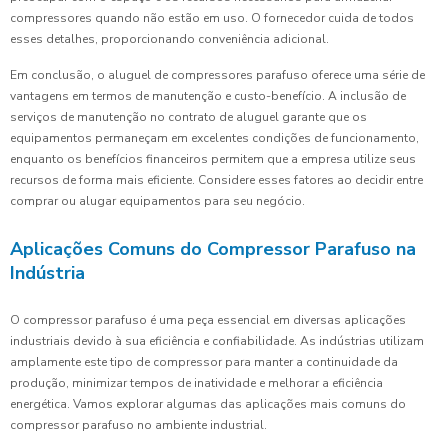
compressores quando não estão em uso. O fornecedor cuida de todos
esses detalhes, proporcionando conveniência adicional.
Em conclusão, o aluguel de compressores parafuso oferece uma série de
vantagens em termos de manutenção e custo-benefício. A inclusão de
serviços de manutenção no contrato de aluguel garante que os
equipamentos permaneçam em excelentes condições de funcionamento,
enquanto os benefícios financeiros permitem que a empresa utilize seus
recursos de forma mais eficiente. Considere esses fatores ao decidir entre
comprar ou alugar equipamentos para seu negócio.
Aplicações Comuns do Compressor Parafuso na
Indústria
O compressor parafuso é uma peça essencial em diversas aplicações
industriais devido à sua eficiência e confiabilidade. As indústrias utilizam
amplamente este tipo de compressor para manter a continuidade da
produção, minimizar tempos de inatividade e melhorar a eficiência
energética. Vamos explorar algumas das aplicações mais comuns do
compressor parafuso no ambiente industrial.