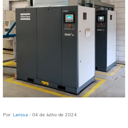
Por:
Larissa
- 04 de Julho de 2024