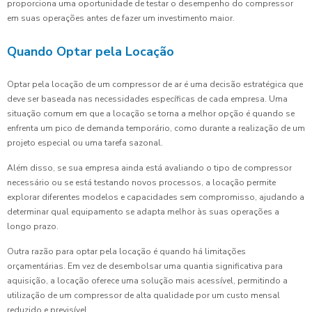
proporciona uma oportunidade de testar o desempenho do compressor
em suas operações antes de fazer um investimento maior.
Quando Optar pela Locação
Optar pela locação de um compressor de ar é uma decisão estratégica que
deve ser baseada nas necessidades específicas de cada empresa. Uma
situação comum em que a locação se torna a melhor opção é quando se
enfrenta um pico de demanda temporário, como durante a realização de um
projeto especial ou uma tarefa sazonal.
Além disso, se sua empresa ainda está avaliando o tipo de compressor
necessário ou se está testando novos processos, a locação permite
explorar diferentes modelos e capacidades sem compromisso, ajudando a
determinar qual equipamento se adapta melhor às suas operações a
longo prazo.
Outra razão para optar pela locação é quando há limitações
orçamentárias. Em vez de desembolsar uma quantia significativa para
aquisição, a locação oferece uma solução mais acessível, permitindo a
utilização de um compressor de alta qualidade por um custo mensal
reduzido e previsível.