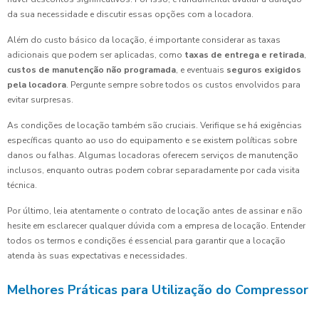
da sua necessidade e discutir essas opções com a locadora.
Além do custo básico da locação, é importante considerar as taxas
adicionais que podem ser aplicadas, como
taxas de entrega e retirada
,
custos de manutenção não programada
, e eventuais
seguros exigidos
pela locadora
. Pergunte sempre sobre todos os custos envolvidos para
evitar surpresas.
As condições de locação também são cruciais. Verifique se há exigências
específicas quanto ao uso do equipamento e se existem políticas sobre
danos ou falhas. Algumas locadoras oferecem serviços de manutenção
inclusos, enquanto outras podem cobrar separadamente por cada visita
técnica.
Por último, leia atentamente o contrato de locação antes de assinar e não
hesite em esclarecer qualquer dúvida com a empresa de locação. Entender
todos os termos e condições é essencial para garantir que a locação
atenda às suas expectativas e necessidades.
Melhores Práticas para Utilização do Compressor