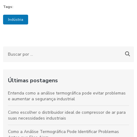
Tags:
Indústria
Últimas postagens
Entenda como a análise termográfica pode evitar problemas
e aumentar a segurança industrial
Como escolher o distribuidor ideal de compressor de ar para
suas necessidades industriais
Como a Análise Termográfica Pode Identificar Problemas