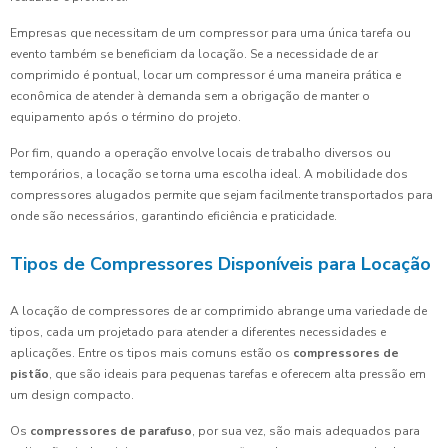
Empresas que necessitam de um compressor para uma única tarefa ou
evento também se beneficiam da locação. Se a necessidade de ar
comprimido é pontual, locar um compressor é uma maneira prática e
econômica de atender à demanda sem a obrigação de manter o
equipamento após o término do projeto.
Por fim, quando a operação envolve locais de trabalho diversos ou
temporários, a locação se torna uma escolha ideal. A mobilidade dos
compressores alugados permite que sejam facilmente transportados para
onde são necessários, garantindo eficiência e praticidade.
Tipos de Compressores Disponíveis para Locação
A locação de compressores de ar comprimido abrange uma variedade de
tipos, cada um projetado para atender a diferentes necessidades e
aplicações. Entre os tipos mais comuns estão os
compressores de
pistão
, que são ideais para pequenas tarefas e oferecem alta pressão em
um design compacto.
Os
compressores de parafuso
, por sua vez, são mais adequados para