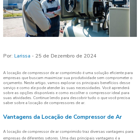
Por:
Larissa
- 25 de Dezembro de 2024
A locação de compressor de ar comprimido é uma solução eficiente para
empresas que buscam maximizar sua produtividade sem comprometer o
orçamento. Neste artigo, vamos explorar os principais benefícios desse
serviço e como ele pode atender às suas necessidades. Você aprenderá
sobre as opções disponíveis e como escolher o compressor ideal para
suas atividades. Continue lendo para descobrir tudo o que você precisa
saber sobre a locação de compressores de ar.
Vantagens da Locação de Compressor de Ar
A locação de compressor de ar comprimido traz diversas vantagens para
empresas de diferentes setores. Uma das principais vantagens é a