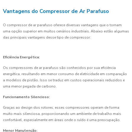
Vantagens do Compressor de Ar Parafuso
O compressor de ar parafuso oferece diversas vantagens que o tornam
uma opção superior em muitos cenários industriais. Abaixo estão algumas
das principais vantagens desse tipo de compressor:
Eficiência Energética:
Os compressores de ar parafuso são conhecidos por sua eficiência
energética, resultando em menor consumo de eletricidade em comparação
a modelos de pistão. Isso se traduz em custos operacionais reduzidos e
uma menor pegada de carbono.
Funcionamento Silencioso:
Graças ao design dos rotores, esses compressores operam de forma
muito mais silenciosa, proporcionando um ambiente de trabalho mais
confortável, especialmente em áreas onde o ruído é uma preocupação.
Menor Manutenção: