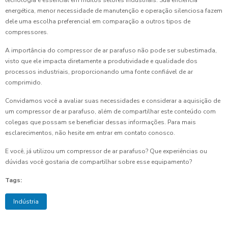
energética, menor necessidade de manutenção e operação silenciosa fazem
dele uma escolha preferencial em comparação a outros tipos de
compressores.
A importância do compressor de ar parafuso não pode ser subestimada,
visto que ele impacta diretamente a produtividade e qualidade dos
processos industriais, proporcionando uma fonte confiável de ar
comprimido.
Convidamos você a avaliar suas necessidades e considerar a aquisição de
um compressor de ar parafuso, além de compartilhar este conteúdo com
colegas que possam se beneficiar dessas informações. Para mais
esclarecimentos, não hesite em entrar em contato conosco.
E você, já utilizou um compressor de ar parafuso? Que experiências ou
dúvidas você gostaria de compartilhar sobre esse equipamento?
Tags:
Indústria