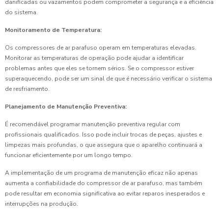
danificadas ou vazamentos podem comprometer a segurança e a eficiência
do sistema.
Monitoramento de Temperatura:
Os compressores de ar parafuso operam em temperaturas elevadas.
Monitorar as temperaturas de operação pode ajudar a identificar
problemas antes que eles se tornem sérios. Se o compressor estiver
superaquecendo, pode ser um sinal de que é necessário verificar o sistema
de resfriamento.
Planejamento de Manutenção Preventiva:
É recomendável programar manutenção preventiva regular com
profissionais qualificados. Isso pode incluir trocas de peças, ajustes e
limpezas mais profundas, o que assegura que o aparelho continuará a
funcionar eficientemente por um longo tempo.
A implementação de um programa de manutenção eficaz não apenas
aumenta a confiabilidade do compressor de ar parafuso, mas também
pode resultar em economia significativa ao evitar reparos inesperados e
interrupções na produção.