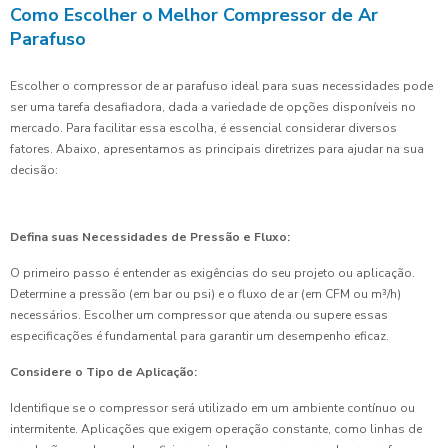
Como Escolher o Melhor Compressor de Ar
Parafuso
Escolher o compressor de ar parafuso ideal para suas necessidades pode
ser uma tarefa desafiadora, dada a variedade de opções disponíveis no
mercado. Para facilitar essa escolha, é essencial considerar diversos
fatores. Abaixo, apresentamos as principais diretrizes para ajudar na sua
decisão:
Defina suas Necessidades de Pressão e Fluxo:
O primeiro passo é entender as exigências do seu projeto ou aplicação.
Determine a pressão (em bar ou psi) e o fluxo de ar (em CFM ou m³/h)
necessários. Escolher um compressor que atenda ou supere essas
especificações é fundamental para garantir um desempenho eficaz.
Considere o Tipo de Aplicação:
Identifique se o compressor será utilizado em um ambiente contínuo ou
intermitente. Aplicações que exigem operação constante, como linhas de