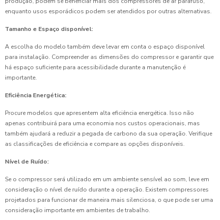
produção, podem se beneficiar mais dos compressores de ar parafuso,
enquanto usos esporádicos podem ser atendidos por outras alternativas.
Tamanho e Espaço disponível:
A escolha do modelo também deve levar em conta o espaço disponível
para instalação. Compreender as dimensões do compressor e garantir que
há espaço suficiente para acessibilidade durante a manutenção é
importante.
Eficiência Energética:
Procure modelos que apresentem alta eficiência energética. Isso não
apenas contribuirá para uma economia nos custos operacionais, mas
também ajudará a reduzir a pegada de carbono da sua operação. Verifique
as classificações de eficiência e compare as opções disponíveis.
Nível de Ruído:
Se o compressor será utilizado em um ambiente sensível ao som, leve em
consideração o nível de ruído durante a operação. Existem compressores
projetados para funcionar de maneira mais silenciosa, o que pode ser uma
consideração importante em ambientes de trabalho.