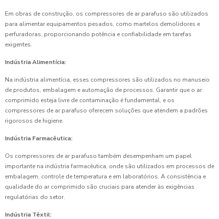
Em obras de construção, os compressores de ar parafuso são utilizados
para alimentar equipamentos pesados, como martelos demolidores e
perfuradoras, proporcionando potência e confiabilidade em tarefas
exigentes.
Indústria Alimentícia:
Na indústria alimentícia, esses compressores são utilizados no manuseio
de produtos, embalagem e automação de processos. Garantir que o ar
comprimido esteja livre de contaminação é fundamental, e os
compressores de ar parafuso oferecem soluções que atendem a padrões
rigorosos de higiene.
Indústria Farmacêutica:
Os compressores de ar parafuso também desempenham um papel
importante na indústria farmacêutica, onde são utilizados em processos de
embalagem, controle de temperatura e em laboratórios. A consistência e
qualidade do ar comprimido são cruciais para atender às exigências
regulatórias do setor.
Indústria Têxtil: