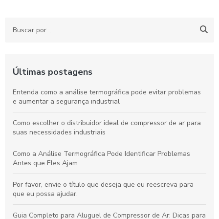
Últimas postagens
Entenda como a análise termográfica pode evitar problemas
e aumentar a segurança industrial
Como escolher o distribuidor ideal de compressor de ar para
suas necessidades industriais
Como a Análise Termográfica Pode Identificar Problemas
Antes que Eles Ajam
Por favor, envie o título que deseja que eu reescreva para
que eu possa ajudar.
Guia Completo para Aluguel de Compressor de Ar: Dicas para