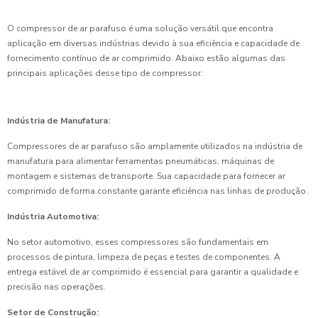
O compressor de ar parafuso é uma solução versátil que encontra
aplicação em diversas indústrias devido à sua eficiência e capacidade de
fornecimento contínuo de ar comprimido. Abaixo estão algumas das
principais aplicações desse tipo de compressor:
Indústria de Manufatura:
Compressores de ar parafuso são amplamente utilizados na indústria de
manufatura para alimentar ferramentas pneumáticas, máquinas de
montagem e sistemas de transporte. Sua capacidade para fornecer ar
comprimido de forma constante garante eficiência nas linhas de produção.
Indústria Automotiva:
No setor automotivo, esses compressores são fundamentais em
processos de pintura, limpeza de peças e testes de componentes. A
entrega estável de ar comprimido é essencial para garantir a qualidade e
precisão nas operações.
Setor de Construção: