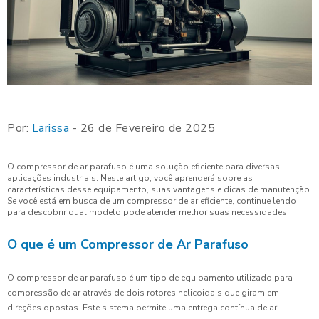
Por:
Larissa
- 26 de Fevereiro de 2025
O compressor de ar parafuso é uma solução eficiente para diversas
aplicações industriais. Neste artigo, você aprenderá sobre as
características desse equipamento, suas vantagens e dicas de manutenção.
Se você está em busca de um compressor de ar eficiente, continue lendo
para descobrir qual modelo pode atender melhor suas necessidades.
O que é um Compressor de Ar Parafuso
O compressor de ar parafuso é um tipo de equipamento utilizado para
compressão de ar através de dois rotores helicoidais que giram em
direções opostas. Este sistema permite uma entrega contínua de ar