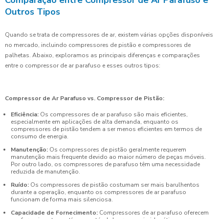
Outros Tipos
Quando se trata de compressores de ar, existem várias opções disponíveis
no mercado, incluindo compressores de pistão e compressores de
palhetas. Abaixo, exploramos as principais diferenças e comparações
entre o compressor de ar parafuso e esses outros tipos:
Compressor de Ar Parafuso vs. Compressor de Pistão:
Eficiência:
Os compressores de ar parafuso são mais eficientes,
especialmente em aplicações de alta demanda, enquanto os
compressores de pistão tendem a ser menos eficientes em termos de
consumo de energia.
Manutenção:
Os compressores de pistão geralmente requerem
manutenção mais frequente devido ao maior número de peças móveis.
Por outro lado, os compressores de parafuso têm uma necessidade
reduzida de manutenção.
Ruído:
Os compressores de pistão costumam ser mais barulhentos
durante a operação, enquanto os compressores de ar parafuso
funcionam de forma mais silenciosa.
Capacidade de Fornecimento:
Compressores de ar parafuso oferecem