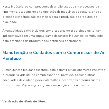
Nesta indústria, os compressores de ar são usados em processos de
tingimento, acabamento e na operação de máquinas de costura, onde a
precisão e eficiência são essenciais para a produção de produtos de
qualidade.
A versatilidade e eficiência dos compressores de ar parafuso os tornam
indispensáveis em uma ampla gama de setores industriais, contribuindo
para a melhoria da produtividade e eficiência operacional.
Manutenção e Cuidados com o Compressor de Ar
Parafuso
A manutenção regular é essencial para garantir o funcionamento eficiente e
prolongar a vida útil do compressor de ar parafuso. Seguir práticas
adequadas de cuidado pode evitar falhas inesperadas e reduzir custos
operacionais. Veja a seguir algumas orientações fundamentais.
Verificação de Níveis de Óleo: