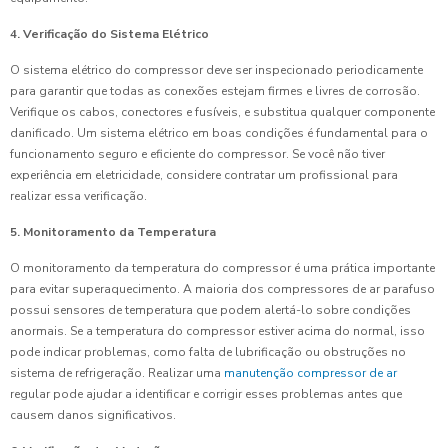
4. Verificação do Sistema Elétrico
O sistema elétrico do compressor deve ser inspecionado periodicamente
para garantir que todas as conexões estejam firmes e livres de corrosão.
Verifique os cabos, conectores e fusíveis, e substitua qualquer componente
danificado. Um sistema elétrico em boas condições é fundamental para o
funcionamento seguro e eficiente do compressor. Se você não tiver
experiência em eletricidade, considere contratar um profissional para
realizar essa verificação.
5. Monitoramento da Temperatura
O monitoramento da temperatura do compressor é uma prática importante
para evitar superaquecimento. A maioria dos compressores de ar parafuso
possui sensores de temperatura que podem alertá-lo sobre condições
anormais. Se a temperatura do compressor estiver acima do normal, isso
pode indicar problemas, como falta de lubrificação ou obstruções no
sistema de refrigeração. Realizar uma
manutenção compressor de ar
regular pode ajudar a identificar e corrigir esses problemas antes que
causem danos significativos.