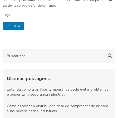
excelente estado de funcionamento.
Tags:
Indústria
Últimas postagens
Entenda como a análise termográfica pode evitar problemas
e aumentar a segurança industrial
Como escolher o distribuidor ideal de compressor de ar para
suas necessidades industriais