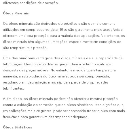
diferentes condições de operação.
Óleos Minerais
Os óleos minerais são derivados do petróleo e são os mais comuns
utilizados em compressores de ar. Eles são geralmente mais acessíveis e
oferecem uma boa proteção para a maioria das aplicações. No entanto, os
óleos minerais têm algumas limitações, especialmente em condições de
alta temperatura e pressão.
Uma das principais vantagens dos óleos minerais é a sua capacidade de
lubrificação. Eles contêm aditivos que ajudam a reduzir o atrito e o
desgaste das peças móveis. No entanto, à medida que a temperatura
aumenta, a estabilidade do óleo mineral pode ser comprometida,
resultando em degradação mais rápida e perda de propriedades
lubrificantes.
Além disso, os óleos minerais podem não oferecer a mesma proteção
contra a oxidação e a corrosão que os óleos sintéticos. Isso significa que,
em aplicações mais exigentes, pode ser necessário trocar o óleo com mais
frequência para garantir um desempenho adequado.
Óleos Sintéticos