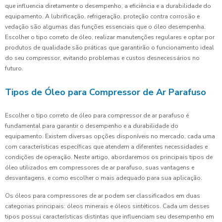
que influencia diretamente o desempenho, a eficiência e a durabilidade do
equipamento. A lubrificação, refrigeração, proteção contra corrosão e
vedação são algumas das funções essenciais que o óleo desempenha.
Escolher o tipo correto de óleo, realizar manutenções regulares e optar por
produtos de qualidade são práticas que garantirão o funcionamento ideal
do seu compressor, evitando problemas e custos desnecessários no
futuro.
Tipos de Óleo para Compressor de Ar Parafuso
Escolher o tipo correto de óleo para compressor de ar parafuso é
fundamental para garantir o desempenho e a durabilidade do
equipamento. Existem diversas opções disponíveis no mercado, cada uma
com características específicas que atendem a diferentes necessidades e
condições de operação. Neste artigo, abordaremos os principais tipos de
óleo utilizados em compressores de ar parafuso, suas vantagens e
desvantagens, e como escolher o mais adequado para sua aplicação.
Os óleos para compressores de ar podem ser classificados em duas
categorias principais: óleos minerais e óleos sintéticos. Cada um desses
tipos possui características distintas que influenciam seu desempenho em