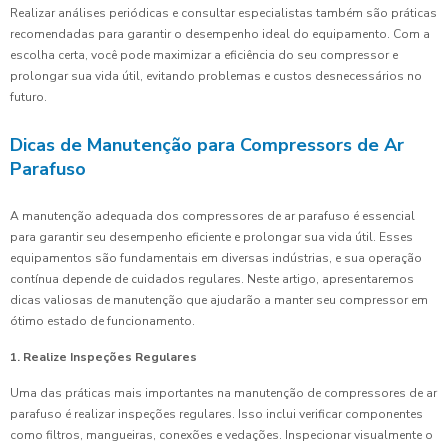
Realizar análises periódicas e consultar especialistas também são práticas
recomendadas para garantir o desempenho ideal do equipamento. Com a
escolha certa, você pode maximizar a eficiência do seu compressor e
prolongar sua vida útil, evitando problemas e custos desnecessários no
futuro.
Dicas de Manutenção para Compressors de Ar
Parafuso
A manutenção adequada dos compressores de ar parafuso é essencial
para garantir seu desempenho eficiente e prolongar sua vida útil. Esses
equipamentos são fundamentais em diversas indústrias, e sua operação
contínua depende de cuidados regulares. Neste artigo, apresentaremos
dicas valiosas de manutenção que ajudarão a manter seu compressor em
ótimo estado de funcionamento.
1. Realize Inspeções Regulares
Uma das práticas mais importantes na manutenção de compressores de ar
parafuso é realizar inspeções regulares. Isso inclui verificar componentes
como filtros, mangueiras, conexões e vedações. Inspecionar visualmente o