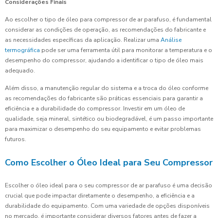
Considerações Finais
Ao escolher o tipo de óleo para compressor de ar parafuso, é fundamental
considerar as condições de operação, as recomendações do fabricante e
as necessidades específicas da aplicação. Realizar uma
Análise
termográfica
pode ser uma ferramenta útil para monitorar a temperatura e o
desempenho do compressor, ajudando a identificar o tipo de óleo mais
adequado.
Além disso, a manutenção regular do sistema e a troca do óleo conforme
as recomendações do fabricante são práticas essenciais para garantir a
eficiência e a durabilidade do compressor. Investir em um óleo de
qualidade, seja mineral, sintético ou biodegradável, é um passo importante
para maximizar o desempenho do seu equipamento e evitar problemas
futuros.
Como Escolher o Óleo Ideal para Seu Compressor
Escolher o óleo ideal para o seu compressor de ar parafuso é uma decisão
crucial que pode impactar diretamente o desempenho, a eficiência e a
durabilidade do equipamento. Com uma variedade de opções disponíveis
no mercado, é importante considerar diversos fatores antes de fazer a