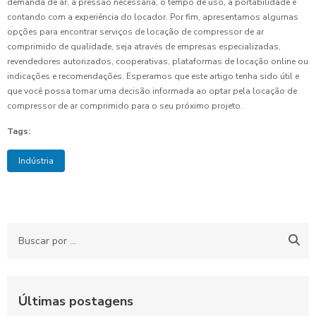
demanda de ar, a pressão necessária, o tempo de uso, a portabilidade e
contando com a experiência do locador. Por fim, apresentamos algumas
opções para encontrar serviços de locação de compressor de ar
comprimido de qualidade, seja através de empresas especializadas,
revendedores autorizados, cooperativas, plataformas de locação online ou
indicações e recomendações. Esperamos que este artigo tenha sido útil e
que você possa tomar uma decisão informada ao optar pela locação de
compressor de ar comprimido para o seu próximo projeto.
Tags:
Indústria
Últimas postagens