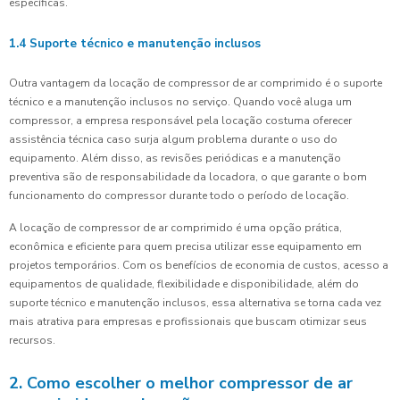
específicas.
1.4 Suporte técnico e manutenção inclusos
Outra vantagem da locação de compressor de ar comprimido é o suporte
técnico e a manutenção inclusos no serviço. Quando você aluga um
compressor, a empresa responsável pela locação costuma oferecer
assistência técnica caso surja algum problema durante o uso do
equipamento. Além disso, as revisões periódicas e a manutenção
preventiva são de responsabilidade da locadora, o que garante o bom
funcionamento do compressor durante todo o período de locação.
A locação de compressor de ar comprimido é uma opção prática,
econômica e eficiente para quem precisa utilizar esse equipamento em
projetos temporários. Com os benefícios de economia de custos, acesso a
equipamentos de qualidade, flexibilidade e disponibilidade, além do
suporte técnico e manutenção inclusos, essa alternativa se torna cada vez
mais atrativa para empresas e profissionais que buscam otimizar seus
recursos.
2. Como escolher o melhor compressor de ar