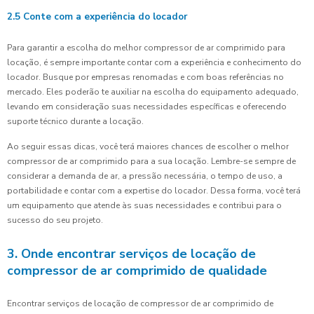
2.5 Conte com a experiência do locador
Para garantir a escolha do melhor compressor de ar comprimido para
locação, é sempre importante contar com a experiência e conhecimento do
locador. Busque por empresas renomadas e com boas referências no
mercado. Eles poderão te auxiliar na escolha do equipamento adequado,
levando em consideração suas necessidades específicas e oferecendo
suporte técnico durante a locação.
Ao seguir essas dicas, você terá maiores chances de escolher o melhor
compressor de ar comprimido para a sua locação. Lembre-se sempre de
considerar a demanda de ar, a pressão necessária, o tempo de uso, a
portabilidade e contar com a expertise do locador. Dessa forma, você terá
um equipamento que atende às suas necessidades e contribui para o
sucesso do seu projeto.
3. Onde encontrar serviços de locação de
compressor de ar comprimido de qualidade
Encontrar serviços de locação de compressor de ar comprimido de