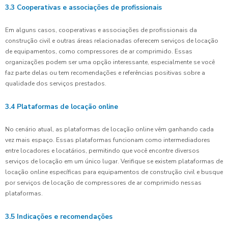
3.3 Cooperativas e associações de profissionais
Em alguns casos, cooperativas e associações de profissionais da
construção civil e outras áreas relacionadas oferecem serviços de locação
de equipamentos, como compressores de ar comprimido. Essas
organizações podem ser uma opção interessante, especialmente se você
faz parte delas ou tem recomendações e referências positivas sobre a
qualidade dos serviços prestados.
3.4 Plataformas de locação online
No cenário atual, as plataformas de locação online vêm ganhando cada
vez mais espaço. Essas plataformas funcionam como intermediadores
entre locadores e locatários, permitindo que você encontre diversos
serviços de locação em um único lugar. Verifique se existem plataformas de
locação online específicas para equipamentos de construção civil e busque
por serviços de locação de compressores de ar comprimido nessas
plataformas.
3.5 Indicações e recomendações