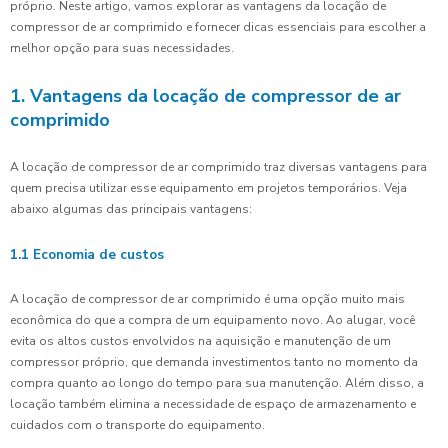
próprio. Neste artigo, vamos explorar as vantagens da locação de
compressor de ar comprimido e fornecer dicas essenciais para escolher a
melhor opção para suas necessidades.
1. Vantagens da locação de compressor de ar
comprimido
A locação de compressor de ar comprimido traz diversas vantagens para
quem precisa utilizar esse equipamento em projetos temporários. Veja
abaixo algumas das principais vantagens:
1.1 Economia de custos
A locação de compressor de ar comprimido é uma opção muito mais
econômica do que a compra de um equipamento novo. Ao alugar, você
evita os altos custos envolvidos na aquisição e manutenção de um
compressor próprio, que demanda investimentos tanto no momento da
compra quanto ao longo do tempo para sua manutenção. Além disso, a
locação também elimina a necessidade de espaço de armazenamento e
cuidados com o transporte do equipamento.