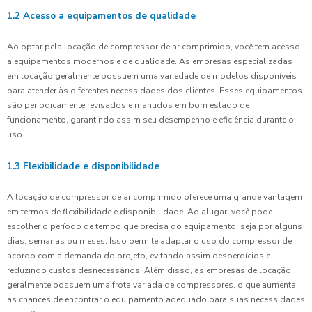
1.2 Acesso a equipamentos de qualidade
Ao optar pela locação de compressor de ar comprimido, você tem acesso
a equipamentos modernos e de qualidade. As empresas especializadas
em locação geralmente possuem uma variedade de modelos disponíveis
para atender às diferentes necessidades dos clientes. Esses equipamentos
são periodicamente revisados e mantidos em bom estado de
funcionamento, garantindo assim seu desempenho e eficiência durante o
uso.
1.3 Flexibilidade e disponibilidade
A locação de compressor de ar comprimido oferece uma grande vantagem
em termos de flexibilidade e disponibilidade. Ao alugar, você pode
escolher o período de tempo que precisa do equipamento, seja por alguns
dias, semanas ou meses. Isso permite adaptar o uso do compressor de
acordo com a demanda do projeto, evitando assim desperdícios e
reduzindo custos desnecessários. Além disso, as empresas de locação
geralmente possuem uma frota variada de compressores, o que aumenta
as chances de encontrar o equipamento adequado para suas necessidades