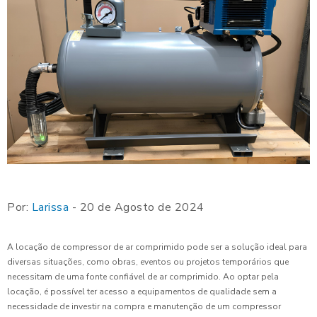
Por:
Larissa
- 20 de Agosto de 2024
A locação de compressor de ar comprimido pode ser a solução ideal para
diversas situações, como obras, eventos ou projetos temporários que
necessitam de uma fonte confiável de ar comprimido. Ao optar pela
locação, é possível ter acesso a equipamentos de qualidade sem a
necessidade de investir na compra e manutenção de um compressor