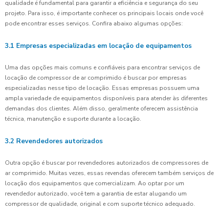
qualidade é fundamental para garantir a eficiência e segurança do seu
projeto. Para isso, é importante conhecer os principais locais onde você
pode encontrar esses serviços. Confira abaixo algumas opções:
3.1 Empresas especializadas em locação de equipamentos
Uma das opções mais comuns e confiáveis para encontrar serviços de
locação de compressor de ar comprimido é buscar por empresas
especializadas nesse tipo de locação. Essas empresas possuem uma
ampla variedade de equipamentos disponíveis para atender às diferentes
demandas dos clientes. Além disso, geralmente oferecem assistência
técnica, manutenção e suporte durante a locação.
3.2 Revendedores autorizados
Outra opção é buscar por revendedores autorizados de compressores de
ar comprimido. Muitas vezes, essas revendas oferecem também serviços de
locação dos equipamentos que comercializam. Ao optar por um
revendedor autorizado, você tem a garantia de estar alugando um
compressor de qualidade, original e com suporte técnico adequado.