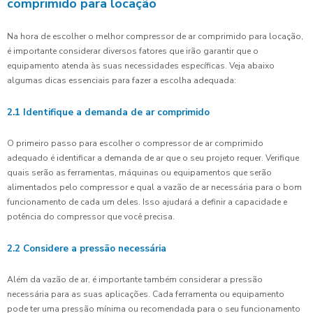
comprimido para locação
Na hora de escolher o melhor compressor de ar comprimido para locação,
é importante considerar diversos fatores que irão garantir que o
equipamento atenda às suas necessidades específicas. Veja abaixo
algumas dicas essenciais para fazer a escolha adequada:
2.1 Identifique a demanda de ar comprimido
O primeiro passo para escolher o compressor de ar comprimido
adequado é identificar a demanda de ar que o seu projeto requer. Verifique
quais serão as ferramentas, máquinas ou equipamentos que serão
alimentados pelo compressor e qual a vazão de ar necessária para o bom
funcionamento de cada um deles. Isso ajudará a definir a capacidade e
potência do compressor que você precisa.
2.2 Considere a pressão necessária
Além da vazão de ar, é importante também considerar a pressão
necessária para as suas aplicações. Cada ferramenta ou equipamento
pode ter uma pressão mínima ou recomendada para o seu funcionamento