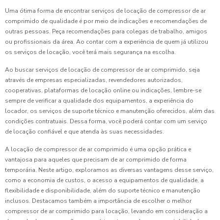
Uma ótima forma de encontrar serviços de locação de compressor de ar
comprimido de qualidade é por meio de indicações e recomendações de
outras pessoas. Peça recomendações para colegas de trabalho, amigos
ou profissionais da área. Ao contar com a experiência de quem já utilizou
os serviços de locação, você terá mais segurança na escolha.
Ao buscar serviços de locação de compressor de ar comprimido, seja
através de empresas especializadas, revendedores autorizados,
cooperativas, plataformas de locação online ou indicações, lembre-se
sempre de verificar a qualidade dos equipamentos, a experiência do
locador, os serviços de suporte técnico e manutenção oferecidos, além das
condições contratuais. Dessa forma, você poderá contar com um serviço
de locação confiável e que atenda às suas necessidades.
A locação de compressor de ar comprimido é uma opção prática e
vantajosa para aqueles que precisam de ar comprimido de forma
temporária. Neste artigo, exploramos as diversas vantagens desse serviço,
como a economia de custos, o acesso a equipamentos de qualidade, a
flexibilidade e disponibilidade, além do suporte técnico e manutenção
inclusos. Destacamos também a importância de escolher o melhor
compressor de ar comprimido para locação, levando em consideração a