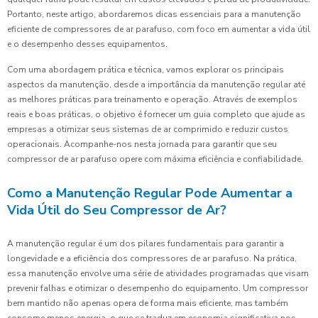
Portanto, neste artigo, abordaremos dicas essenciais para a manutenção
eficiente de compressores de ar parafuso, com foco em aumentar a vida útil
e o desempenho desses equipamentos.
Com uma abordagem prática e técnica, vamos explorar os principais
aspectos da manutenção, desde a importância da manutenção regular até
as melhores práticas para treinamento e operação. Através de exemplos
reais e boas práticas, o objetivo é fornecer um guia completo que ajude as
empresas a otimizar seus sistemas de ar comprimido e reduzir custos
operacionais. Acompanhe-nos nesta jornada para garantir que seu
compressor de ar parafuso opere com máxima eficiência e confiabilidade.
Como a Manutenção Regular Pode Aumentar a
Vida Útil do Seu Compressor de Ar?
A manutenção regular é um dos pilares fundamentais para garantir a
longevidade e a eficiência dos compressores de ar parafuso. Na prática,
essa manutenção envolve uma série de atividades programadas que visam
prevenir falhas e otimizar o desempenho do equipamento. Um compressor
bem mantido não apenas opera de forma mais eficiente, mas também