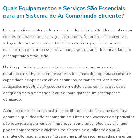
Quais Equipamentos e Serviços São Essenciais
para um Sistema de Ar Comprimido Eficiente?
Para garantir um sistema de ar comprimido eficiente, é fundamental contar
com os equipamentos e serviços adequados. Na prática, isso envolve a
seleção de componentes que trabalhem em sinergia, otimizando o
desempenho do compressor de ar parafuso e garantindo a qualidade do
ar comprimido produzido.
Um dos principais equipamentos essenciais é o compressor de ar
parafuso em si. Esses compressores são conhecidos por sua eficiência e
capacidade de operar em ciclos contínuos, tornando-os ideais para
aplicações industriais. A escolha do modelo certo, com a capacidade
adequada para a demanda, é crucial para garantir um desempenho
otimizado.
Além do compressor, os sistemas de filtragem são fundamentais para
garantir a qualidade do ar comprimido. Filtros coalescentes e de partículas
são essenciais para remover impurezas, como água, óleo e sujeira, que
podem comprometer a eficiência do sistema e a qualidade do ar. A
manutenção regular desses filtros é uma prática recomendada para evitar