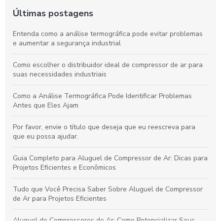
Últimas postagens
Entenda como a análise termográfica pode evitar problemas
e aumentar a segurança industrial
Como escolher o distribuidor ideal de compressor de ar para
suas necessidades industriais
Como a Análise Termográfica Pode Identificar Problemas
Antes que Eles Ajam
Por favor, envie o título que deseja que eu reescreva para
que eu possa ajudar.
Guia Completo para Aluguel de Compressor de Ar: Dicas para
Projetos Eficientes e Econômicos
Tudo que Você Precisa Saber Sobre Aluguel de Compressor
de Ar para Projetos Eficientes
Aluguel de Compressores de Ar: Como Potencializar Seus