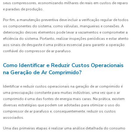
seus compressores, economizando milhares de reais em custos de reparo
e paradas de produção.
Por fim, a manutenção preventiva deve incluir a verificação regular de todos
os componentes do sistema, como válvulas, mangueiras e conexões. A
deterioração desses elementos pode levar a vazamentos e comprometer a
eficiência do sistema. Portanto, realizar inspeções periódicas e estar atento
aos sinais de desgaste é uma prática essencial para garantir a operação
confiável do compressor de ar parafuso.
Como Identificar e Reduzir Custos Operacionais
na Geração de Ar Comprimido?
Identificar e reduzir custos operacionais na geração de ar comprimido é
uma preocupação constante para muitas indústrias, uma vez que o ar
comprimido é uma das fontes de energia mais caras. Na prática, existem
diversas estratégias que podem ser adotadas para otimizar o uso do
compressor de ar parafuso e, consequentemente, reduzir os custos
associados.
Uma das primeiras etapas é realizar uma análise detalhada do consumo