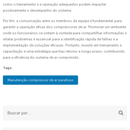
como o treinamento e a operação adequados podem impactar
positivamente o desempenho do sistema.
Por fim, a comunicação entre os membros da equipe é fundamental para
garantir a operação eficaz dos compressores de ar. Promover um ambiente
onde os funcionários se sintam à vontade para compartilhar informações e
relatar problemas é essencial para a identificação rápida de falhas e a
implementação de soluções eficazes. Portanto, investir em treinamento e
capacitação é uma estratégia que traz retorno a longo prazo, contribuindo
para a eficiência do sistema de ar comprimido.
Tags:
Manutenção compressor de ar parafuso