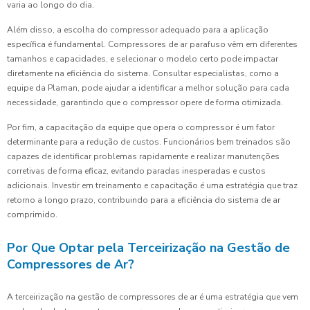
varia ao longo do dia.
Além disso, a escolha do compressor adequado para a aplicação
específica é fundamental. Compressores de ar parafuso vêm em diferentes
tamanhos e capacidades, e selecionar o modelo certo pode impactar
diretamente na eficiência do sistema. Consultar especialistas, como a
equipe da Plaman, pode ajudar a identificar a melhor solução para cada
necessidade, garantindo que o compressor opere de forma otimizada.
Por fim, a capacitação da equipe que opera o compressor é um fator
determinante para a redução de custos. Funcionários bem treinados são
capazes de identificar problemas rapidamente e realizar manutenções
corretivas de forma eficaz, evitando paradas inesperadas e custos
adicionais. Investir em treinamento e capacitação é uma estratégia que traz
retorno a longo prazo, contribuindo para a eficiência do sistema de ar
comprimido.
Por Que Optar pela Terceirização na Gestão de
Compressores de Ar?
A terceirização na gestão de compressores de ar é uma estratégia que vem