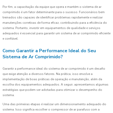
Por fim, a capacitação da equipe que opera e mantém o sistema de ar
comprimido é um fator determinante para o sucesso. Funcionários bem
treinados são capazes de identificar problemas rapidamente e realizar
manutenções corretivas de forma eficaz, contribuindo para a eficiência do
sistema. Portanto, investir em equipamentos de qualidade e serviços
adequados é essencial para garantir um sistema de ar comprimido eficiente
e confiável.
Como Garantir a Performance Ideal do Seu
Sistema de Ar Comprimido?
Garantir a performance ideal do sistema de ar comprimido é um desafio
que exige atenção a diversos fatores. Na prática, isso envolve a
implementação de boas práticas de operação e manutenção, além da
escolha dos equipamentos adequados. A seguir, apresentamos algumas
estratégias que podem ser adotadas para otimizar o desempenho do
sistema.
Uma das primeiras etapas é realizar um dimensionamento adequado do
sistema. Isso significa escolher o compressor de ar parafuso com a