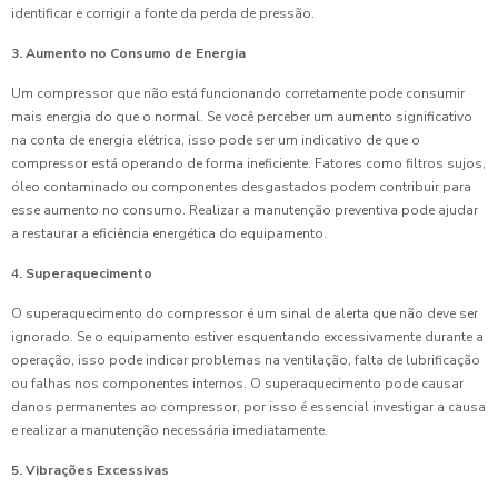
identificar e corrigir a fonte da perda de pressão.
3. Aumento no Consumo de Energia
Um compressor que não está funcionando corretamente pode consumir
mais energia do que o normal. Se você perceber um aumento significativo
na conta de energia elétrica, isso pode ser um indicativo de que o
compressor está operando de forma ineficiente. Fatores como filtros sujos,
óleo contaminado ou componentes desgastados podem contribuir para
esse aumento no consumo. Realizar a manutenção preventiva pode ajudar
a restaurar a eficiência energética do equipamento.
4. Superaquecimento
O superaquecimento do compressor é um sinal de alerta que não deve ser
ignorado. Se o equipamento estiver esquentando excessivamente durante a
operação, isso pode indicar problemas na ventilação, falta de lubrificação
ou falhas nos componentes internos. O superaquecimento pode causar
danos permanentes ao compressor, por isso é essencial investigar a causa
e realizar a manutenção necessária imediatamente.
5. Vibrações Excessivas