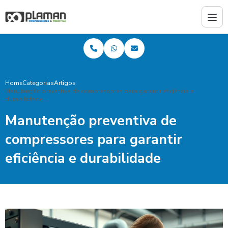
Home
Categorias
Artigos
Manutenção preventiva de compressores para garantir eficiência e
durabilidade
Manutenção preventiva de
compressores para garantir
eficiência e durabilidade