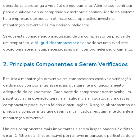
operadores e prolonga a vida útil do equipamento. Além disso, contribui
para a qualidade do ar comprimido e melhora a confiabilidade do sistema.
Para empresas que buscam otimizar suas operações, investir em
manutenção preventiva é uma decisão inteligente.
Se você está considerando a aquisição de um compressor ou precisa de
um temporário, o
Aluguel de compressor de ar
pode ser uma excelente
opção para atender suas necessidades sem comprometer seu orçamento.
2. Principais Componentes a Serem Verificados
Realizar a manutenção preventiva em compressores envolve a verificação
de diversos componentes essenciais que garantem o funcionamento
adequado do equipamento. Cada parte do compressor desempenha um
papel crucial na operação geral, e a negligência em qualquer um desses
componentes pode levar a falhas e interrupções. A seguir, abordaremos os
principais componentes que devem ser verificados regularmente durante a
manutenção preventiva.
Um dos componentes mais importantes a serem inspecionados é o
filtro
de ar
. O filtro de ar é responsável por remover impurezas e partículas do ar