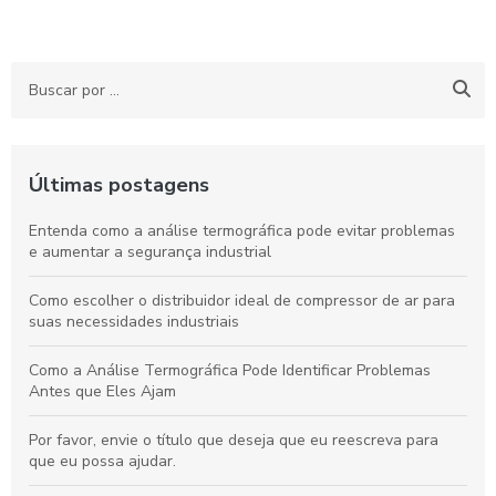
Últimas postagens
Entenda como a análise termográfica pode evitar problemas
e aumentar a segurança industrial
Como escolher o distribuidor ideal de compressor de ar para
suas necessidades industriais
Como a Análise Termográfica Pode Identificar Problemas
Antes que Eles Ajam
Por favor, envie o título que deseja que eu reescreva para
que eu possa ajudar.