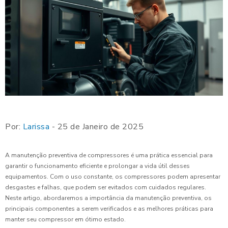
Por:
Larissa
- 25 de Janeiro de 2025
A manutenção preventiva de compressores é uma prática essencial para
garantir o funcionamento eficiente e prolongar a vida útil desses
equipamentos. Com o uso constante, os compressores podem apresentar
desgastes e falhas, que podem ser evitados com cuidados regulares.
Neste artigo, abordaremos a importância da manutenção preventiva, os
principais componentes a serem verificados e as melhores práticas para
manter seu compressor em ótimo estado.