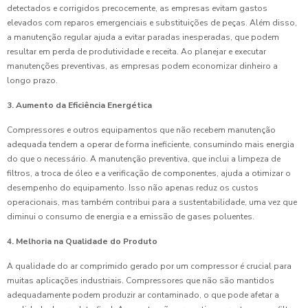
detectados e corrigidos precocemente, as empresas evitam gastos
elevados com reparos emergenciais e substituições de peças. Além disso,
a manutenção regular ajuda a evitar paradas inesperadas, que podem
resultar em perda de produtividade e receita. Ao planejar e executar
manutenções preventivas, as empresas podem economizar dinheiro a
longo prazo.
3. Aumento da Eficiência Energética
Compressores e outros equipamentos que não recebem manutenção
adequada tendem a operar de forma ineficiente, consumindo mais energia
do que o necessário. A manutenção preventiva, que inclui a limpeza de
filtros, a troca de óleo e a verificação de componentes, ajuda a otimizar o
desempenho do equipamento. Isso não apenas reduz os custos
operacionais, mas também contribui para a sustentabilidade, uma vez que
diminui o consumo de energia e a emissão de gases poluentes.
4. Melhoria na Qualidade do Produto
A qualidade do ar comprimido gerado por um compressor é crucial para
muitas aplicações industriais. Compressores que não são mantidos
adequadamente podem produzir ar contaminado, o que pode afetar a