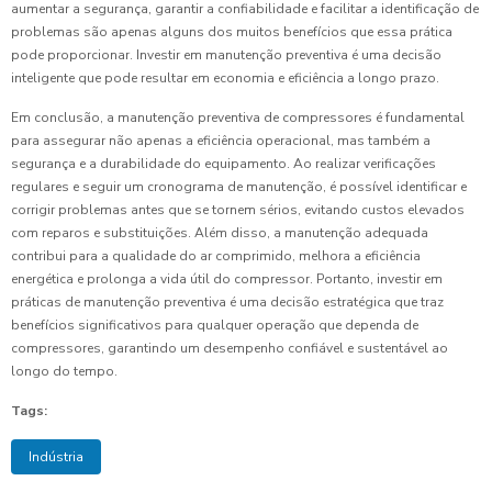
aumentar a segurança, garantir a confiabilidade e facilitar a identificação de
problemas são apenas alguns dos muitos benefícios que essa prática
pode proporcionar. Investir em manutenção preventiva é uma decisão
inteligente que pode resultar em economia e eficiência a longo prazo.
Em conclusão, a manutenção preventiva de compressores é fundamental
para assegurar não apenas a eficiência operacional, mas também a
segurança e a durabilidade do equipamento. Ao realizar verificações
regulares e seguir um cronograma de manutenção, é possível identificar e
corrigir problemas antes que se tornem sérios, evitando custos elevados
com reparos e substituições. Além disso, a manutenção adequada
contribui para a qualidade do ar comprimido, melhora a eficiência
energética e prolonga a vida útil do compressor. Portanto, investir em
práticas de manutenção preventiva é uma decisão estratégica que traz
benefícios significativos para qualquer operação que dependa de
compressores, garantindo um desempenho confiável e sustentável ao
longo do tempo.
Tags:
Indústria