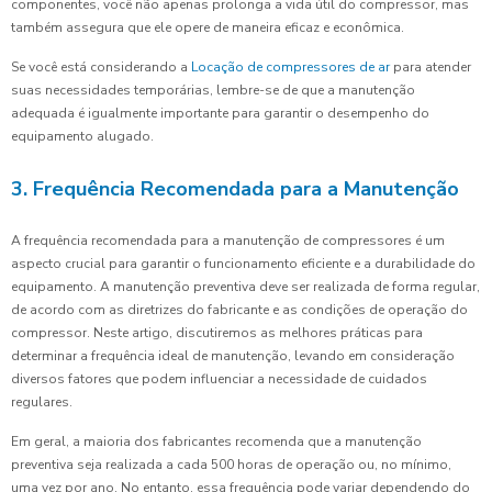
componentes, você não apenas prolonga a vida útil do compressor, mas
também assegura que ele opere de maneira eficaz e econômica.
Se você está considerando a
Locação de compressores de ar
para atender
suas necessidades temporárias, lembre-se de que a manutenção
adequada é igualmente importante para garantir o desempenho do
equipamento alugado.
3. Frequência Recomendada para a Manutenção
A frequência recomendada para a manutenção de compressores é um
aspecto crucial para garantir o funcionamento eficiente e a durabilidade do
equipamento. A manutenção preventiva deve ser realizada de forma regular,
de acordo com as diretrizes do fabricante e as condições de operação do
compressor. Neste artigo, discutiremos as melhores práticas para
determinar a frequência ideal de manutenção, levando em consideração
diversos fatores que podem influenciar a necessidade de cuidados
regulares.
Em geral, a maioria dos fabricantes recomenda que a manutenção
preventiva seja realizada a cada 500 horas de operação ou, no mínimo,
uma vez por ano. No entanto, essa frequência pode variar dependendo do