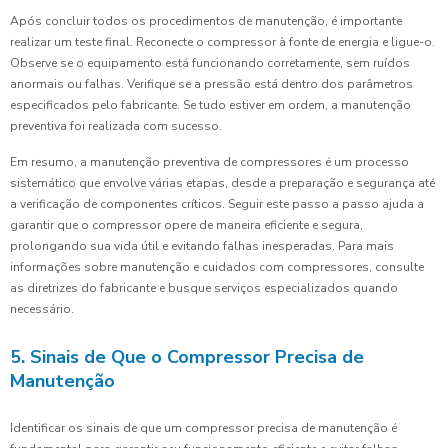
Após concluir todos os procedimentos de manutenção, é importante
realizar um teste final. Reconecte o compressor à fonte de energia e ligue-o.
Observe se o equipamento está funcionando corretamente, sem ruídos
anormais ou falhas. Verifique se a pressão está dentro dos parâmetros
especificados pelo fabricante. Se tudo estiver em ordem, a manutenção
preventiva foi realizada com sucesso.
Em resumo, a manutenção preventiva de compressores é um processo
sistemático que envolve várias etapas, desde a preparação e segurança até
a verificação de componentes críticos. Seguir este passo a passo ajuda a
garantir que o compressor opere de maneira eficiente e segura,
prolongando sua vida útil e evitando falhas inesperadas. Para mais
informações sobre manutenção e cuidados com compressores, consulte
as diretrizes do fabricante e busque serviços especializados quando
necessário.
5. Sinais de Que o Compressor Precisa de
Manutenção
Identificar os sinais de que um compressor precisa de manutenção é