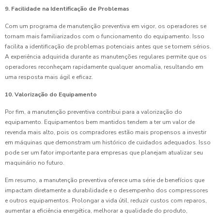
9. Facilidade na Identificação de Problemas
Com um programa de manutenção preventiva em vigor, os operadores se
tornam mais familiarizados com o funcionamento do equipamento. Isso
facilita a identificação de problemas potenciais antes que se tornem sérios.
A experiência adquirida durante as manutenções regulares permite que os
operadores reconheçam rapidamente qualquer anomalia, resultando em
uma resposta mais ágil e eficaz.
10. Valorização do Equipamento
Por fim, a manutenção preventiva contribui para a valorização do
equipamento. Equipamentos bem mantidos tendem a ter um valor de
revenda mais alto, pois os compradores estão mais propensos a investir
em máquinas que demonstram um histórico de cuidados adequados. Isso
pode ser um fator importante para empresas que planejam atualizar seu
maquinário no futuro.
Em resumo, a manutenção preventiva oferece uma série de benefícios que
impactam diretamente a durabilidade e o desempenho dos compressores
e outros equipamentos. Prolongar a vida útil, reduzir custos com reparos,
aumentar a eficiência energética, melhorar a qualidade do produto,