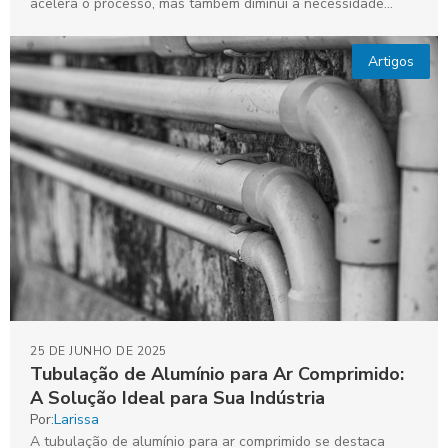
acelera o processo, mas também diminui a necessidade...
Artigos
25 DE JUNHO DE 2025
Tubulação de Alumínio para Ar Comprimido:
A Solução Ideal para Sua Indústria
Por:
Larissa
A tubulação de alumínio para ar comprimido se destaca