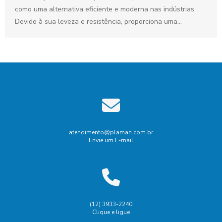
como uma alternativa eficiente e moderna nas indústrias.
Devido à sua leveza e resistência, proporciona uma...
atendimento@plaman.com.br
Envie um E-mail
(12) 3933-2240
Clique e ligue