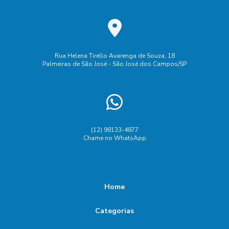
Rua Helena Tirello Avarenga de Souza, 18
Palmeiras de São José - São José dos Campos/SP
(12) 98133-4877
Chame no WhatsApp
Home
Categorias