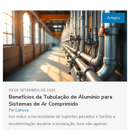
Artigos
09 DE SETEMBRO DE 2025
Benefícios da Tubulação de Alumínio para
Sistemas de Ar Comprimido
Por:
Larissa
ínio reduz a necessidade de suportes pesados e facilita a
movimentação durante a instalação. Isso não apenas