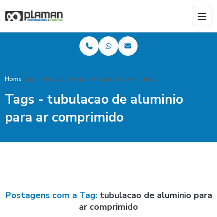
Home
Tags - tubulacao de aluminio para ar comprimido
Tags - tubulacao de aluminio
para ar comprimido
Postagens com a Tag:
tubulacao de aluminio para
ar comprimido